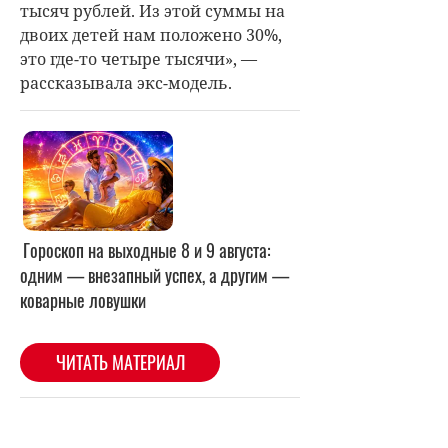
тысяч рублей. Из этой суммы на
двоих детей нам положено 30%,
это где-то четыре тысячи», —
рассказывала экс-модель.