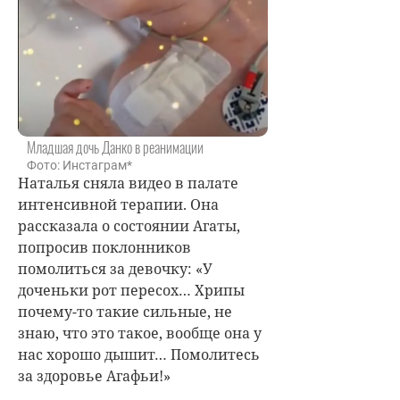
Младшая дочь Данко в реанимации
Фото: Инстаграм*
Наталья сняла видео в палате
интенсивной терапии. Она
рассказала о состоянии Агаты,
попросив поклонников
помолиться за девочку: «У
доченьки рот пересох… Хрипы
почему-то такие сильные, не
знаю, что это такое, вообще она у
нас хорошо дышит… Помолитесь
за здоровье Агафьи!»