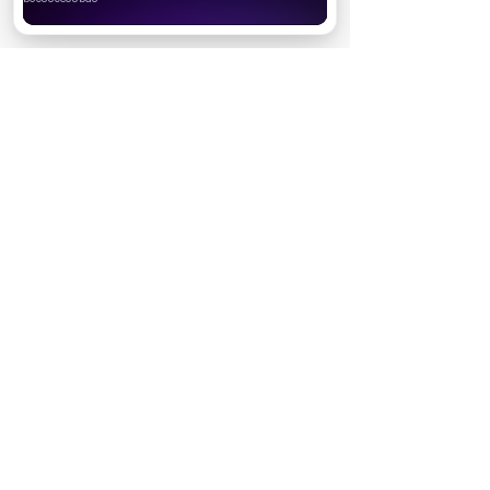
Хорошо
НОВОСТИ ПАРТНЕРОВ
МАГАЗИНЫ