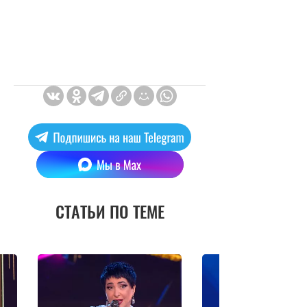
СТАТЬИ ПО ТЕМЕ