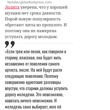
Natalia/globallookpress.com
Лолита
уверена, что у хорошей
музыки нет срока давности.
Порой новую популярность
обретают хиты из прошлого. И
поэтому она не намерена
уступать дорогу молодым.
«Если трек или песня, как говорили в
старину, классная, она будет жить
независимо от поколения самого
артиста, после. На ней будут расти
следующие поколения. Поэтому
совершенно идиотские разговоры
впустую, что старики должны уступить
дорогу молодежи. Это невозможно,
навязать ничего невозможно. И
молодежь сама выбирает, кого ей