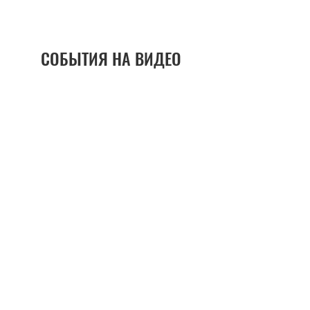
СОБЫТИЯ НА ВИДЕО