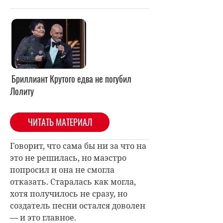
Бриллиант Крутого едва не погубил
Лолиту
ЧИТАТЬ МАТЕРИАЛ
Говорит, что сама бы ни за что на
это не решилась, но маэстро
попросил и она не смогла
отказать. Старалась как могла,
хотя получилось не сразу, но
создатель песни остался доволен
— и это главное.