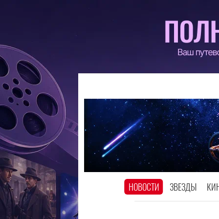
НОВОСТИ
ЗВЕЗДЫ
КИ