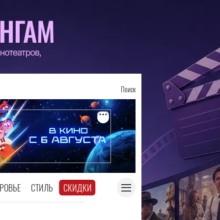
Поиск
РОВЬЕ
СТИЛЬ
СКИДКИ