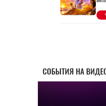
СОБЫТИЯ НА ВИДЕ