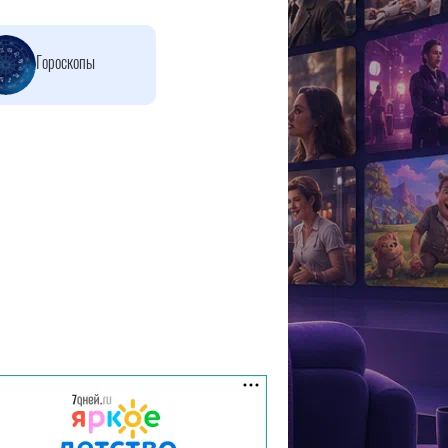
Гороскопы