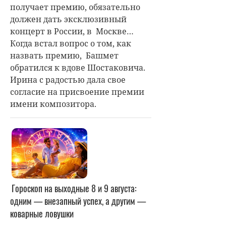
получает премию, обязательно
должен дать эксклюзивный
концерт в России, в Москве…
Когда встал вопрос о том, как
назвать премию, Башмет
обратился к вдове Шостаковича.
Ирина с радостью дала свое
согласие на присвоение премии
имени композитора.