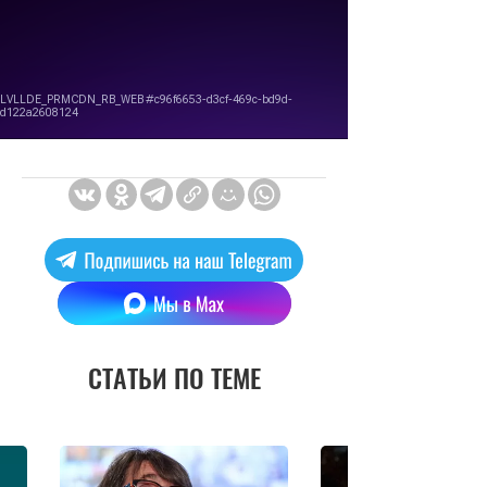
СТАТЬИ ПО ТЕМЕ