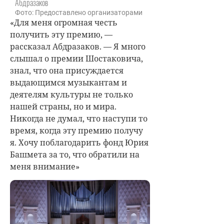
Абдразаков
Фото: Предоставлено организаторами
«Для меня огромная честь
получить эту премию, —
рассказал Абдразаков. — Я много
слышал о премии Шостаковича,
знал, что она присуждается
выдающимся музыкантам и
деятелям культуры не только
нашей страны, но и мира.
Никогда не думал, что наступи то
время, когда эту премию получу
я. Хочу поблагодарить фонд Юрия
Башмета за то, что обратили на
меня внимание»