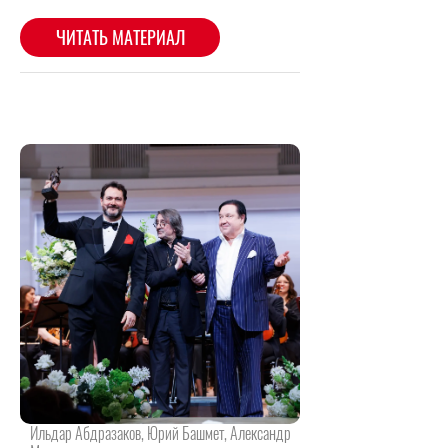
Ильдар Абдразаков, Юрий Башмет, Александр