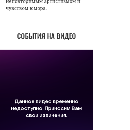
неповторимым артистизмом и
чувством юмора.
СОБЫТИЯ НА ВИДЕО