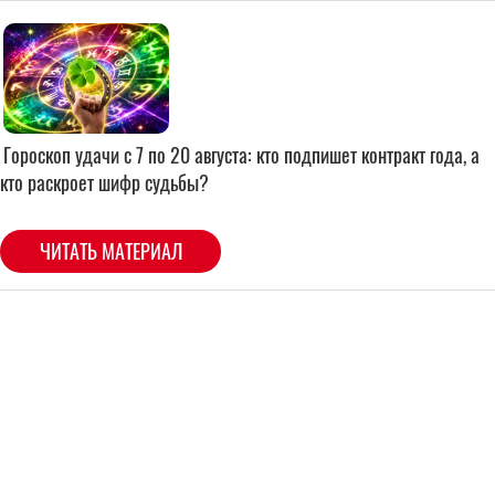
Гороскоп удачи с 7 по 20 августа: кто подпишет контракт года, а
кто раскроет шифр судьбы?
ЧИТАТЬ МАТЕРИАЛ