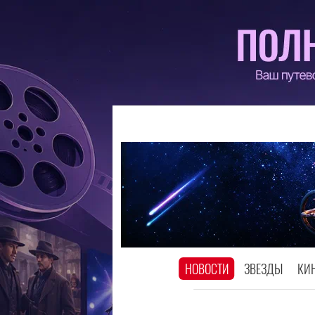
НОВОСТИ
ЗВЕЗДЫ
КИ