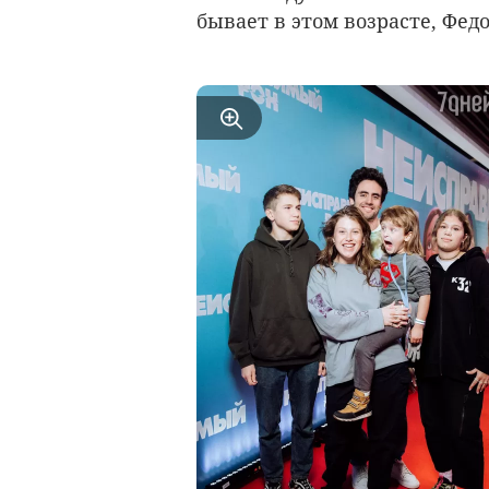
бывает в этом возрасте, Фед