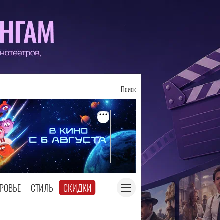
Поиск
РОВЬЕ
СТИЛЬ
СКИДКИ