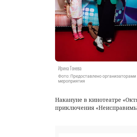
Ирина Тонева
Фото: Предоставлено организаторами
мероприятия
Накануне в кинотеатре «Ок
приключения «Неисправимы