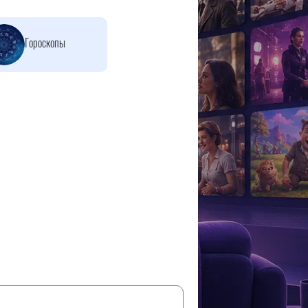
Гороскопы