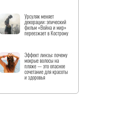
Урсуляк меняет
декорации: эпический
фильм «Война и мир»
переезжает в Кострому
Эффект линзы: почему
мокрые волосы на
пляже — это опасное
сочетание для красоты
и здоровья