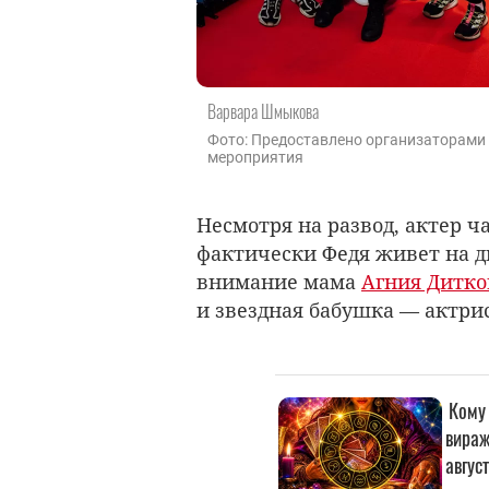
Варвара Шмыкова
Фото: Предоставлено организаторами
мероприятия
Несмотря на развод, актер ч
фактически Федя живет на д
внимание мама
Агния Дитко
и звездная бабушка — актри