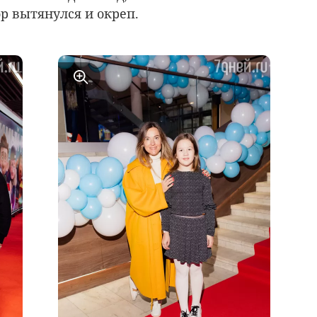
ор вытянулся и окреп.