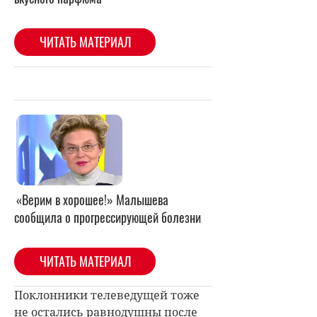
«Верим в хорошее!» Малышева
сообщила о прогрессирующей болезни
ЧИТАТЬ МАТЕРИАЛ
Поклонники телеведущей тоже
не остались равнодушны после