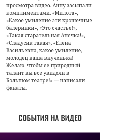
просмотра видео. Анну засыпали
комплиментами. «Милота»,
«Какое умиление эти крошечные
балеринки», «Это счастье!»,
«Такая старательная Анечка!»,
«Сладусик такая», «Елена
Васильевна, какое умиление,
молодец ваша внученька!
Желаю, чтобы ее природный
талант вы все увидели в
Большом театре!» — написали
фанаты.
СОБЫТИЯ НА ВИДЕО