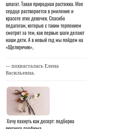
шпагат. Такая природная растяжка. Мое
сердце растворяется в умиление и
красоте этих девочек. Спасибо
педагогам, которые с таким терпением
смотрят за тем, как первые шаги делают
наши дети. А в новый год мы пойдем на
«Щелкунчик»,
— похвасталась Елена
Васильевна.