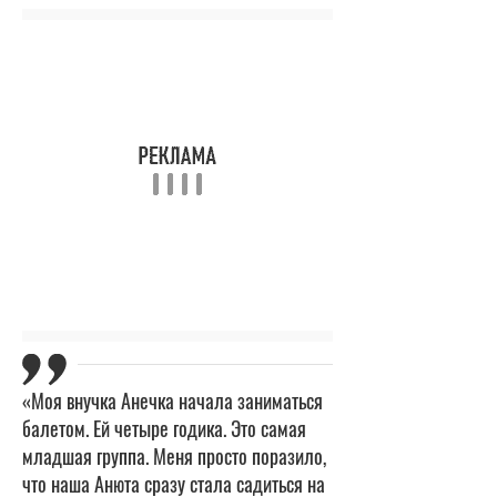
«Моя внучка Анечка начала заниматься
балетом. Ей четыре годика. Это самая
младшая группа. Меня просто поразило,
что наша Анюта сразу стала садиться на