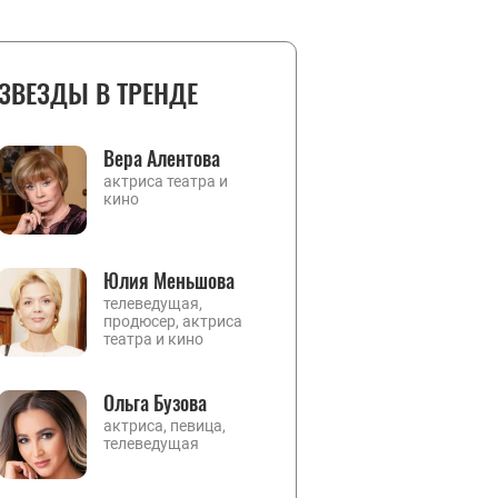
ЗВЕЗДЫ В ТРЕНДЕ
Вера Алентова
актриса театра и
кино
Юлия Меньшова
телеведущая,
продюсер, актриса
театра и кино
Ольга Бузова
актриса, певица,
телеведущая