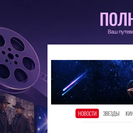
НОВОСТИ
ЗВЕЗДЫ
КИ