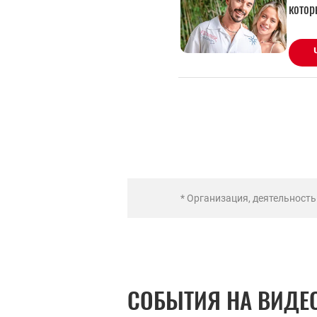
* Организация, деятельност
СОБЫТИЯ НА ВИДЕ