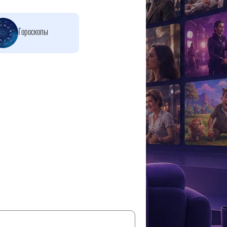
Гороскопы