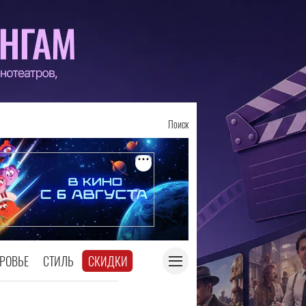
Поиск
РОВЬЕ
СТИЛЬ
СКИДКИ