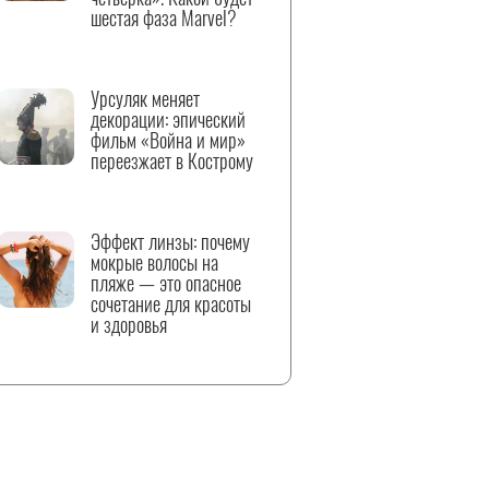
шестая фаза Marvel?
Урсуляк меняет
декорации: эпический
фильм «Война и мир»
переезжает в Кострому
Эффект линзы: почему
мокрые волосы на
пляже — это опасное
сочетание для красоты
и здоровья