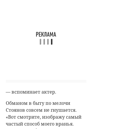
— вспоминает актер.
Обманом в быту по мелочи
Стоянов совсем не гнушается.
«Вот смотрите, изображу самый
частый способ моего вранья.