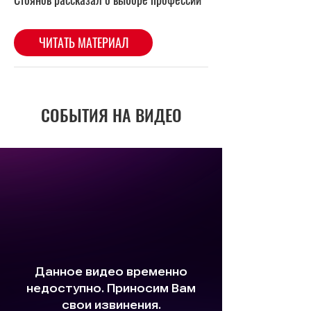
ЧИТАТЬ МАТЕРИАЛ
СОБЫТИЯ НА ВИДЕО