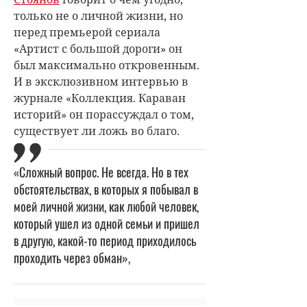
только не о личной жизни, но
перед премьерой сериала
«Артист с большой дороги» он
был максимально откровенным.
И в эксклюзивном интервью в
журнале «Коллекция. Караван
историй» он порассуждал о том,
существует ли ложь во благо.
«Сложный вопрос. Не всегда. Но в тех
обстоятельствах, в которых я побывал в
моей личной жизни, как любой человек,
который ушел из одной семьи и пришел
в другую, какой-то период приходилось
проходить через обман»,