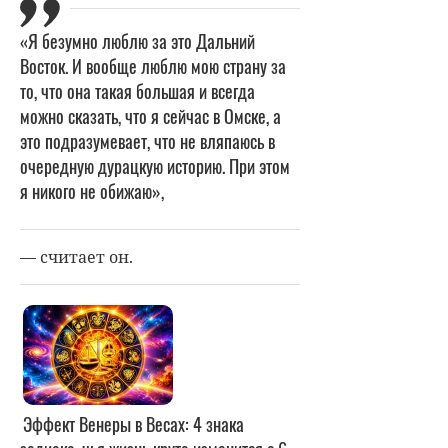
«Я безумно люблю за это Дальний
Восток. И вообще люблю мою страну за
то, что она такая большая и всегда
можно сказать, что я сейчас в Омске, а
это подразумевает, что не вляпаюсь в
очередную дурацкую историю. При этом
я никого не обижаю»,
— считает он.