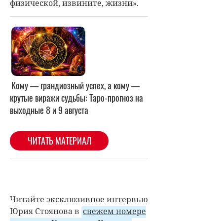
физической, извините, жизни».
Читайте эксклюзивное интервью
Юрия Стоянова в
свежем номере