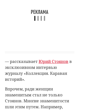
— рассказывает
Юрий Стоянов
в
эксклюзивном интервью
журналу «Коллекция. Караван
историй».
Впрочем, ради женщин
знаменитым стал не только
Стоянов. Многие знаменитости
шли этим путем. Например,