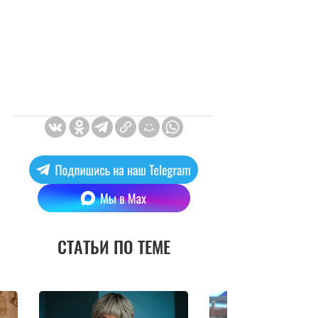
СТАТЬИ ПО ТЕМЕ