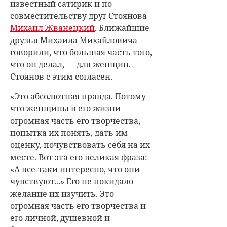
известный сатирик и по
совместительству друг Стоянова
Михаил Жванецкий
. Ближайшие
друзья Михаила Михайловича
говорили, что большая часть того,
что он делал, — для женщин.
Стоянов с этим согласен.
«Это абсолютная правда. Потому
что женщины в его жизни —
огромная часть его творчества,
попытка их понять, дать им
оценку, почувствовать себя на их
месте. Вот эта его великая фраза:
«А все-таки интересно, что они
чувствуют...» Его не покидало
желание их изучить. Это
огромная часть его творчества и
его личной, душевной и