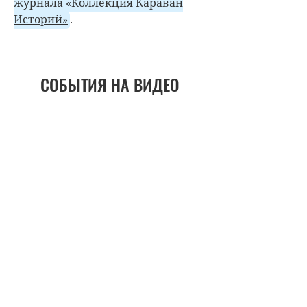
журнала «Коллекция Караван
Историй»
.
СОБЫТИЯ НА ВИДЕО