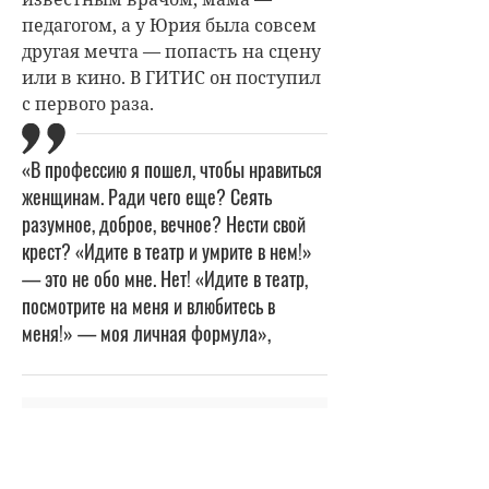
педагогом, а у Юрия была совсем
другая мечта — попасть на сцену
или в кино. В ГИТИС он поступил
с первого раза.
«В профессию я пошел, чтобы нравиться
женщинам. Ради чего еще? Сеять
разумное, доброе, вечное? Нести свой
крест? «Идите в театр и умрите в нем!»
— это не обо мне. Нет! «Идите в театр,
посмотрите на меня и влюбитесь в
меня!» — моя личная формула»,