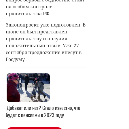
на особом контроле
правительства РФ.
Законопроект уже подготовлен. В
июне он был представлен
правительству и получил
положительный отзыв. Уже 27
сентября предложение внесут в
Госдуму.
Добавят или нет? Стало известно, что
будет с пенсиями в 2023 году