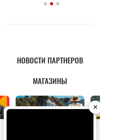
НОВОСТИ ПАРТНЕРОВ
МАГАЗИНЫ
×
АО «Издательство СЕМЬ ДНЕЙ»
использует
cookie
для персонализации сервисов и
удобства пользователей. Вы можете