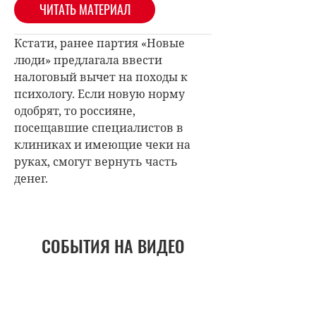
ЧИТАТЬ МАТЕРИАЛ
Кстати, ранее партия «Новые
люди» предлагала ввести
налоговый вычет на походы к
психологу. Если новую норму
одобрят, то россияне,
посещавшие специалистов в
клиниках и имеющие чеки на
руках, смогут вернуть часть
денег.
СОБЫТИЯ НА ВИДЕО