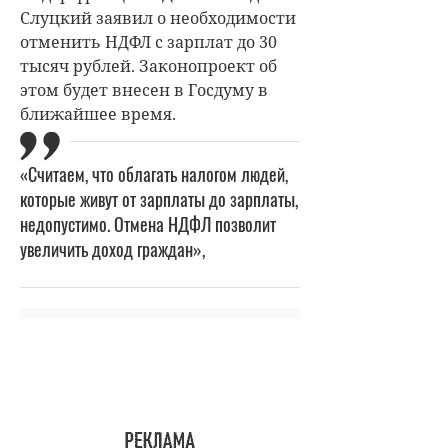
Слуцкий заявил о необходимости
отменить НДФЛ с зарплат до 30
тысяч рублей. Законопроект об
этом будет внесен в Госдуму в
ближайшее время.
«Считаем, что облагать налогом людей,
которые живут от зарплаты до зарплаты,
недопустимо. Отмена НДФЛ позволит
увеличить доход граждан»,