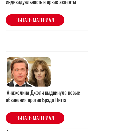
Анджелина Джоли выдвинула новые
обвинения против Брэда Питта
ЧИТАТЬ МАТЕРИАЛ