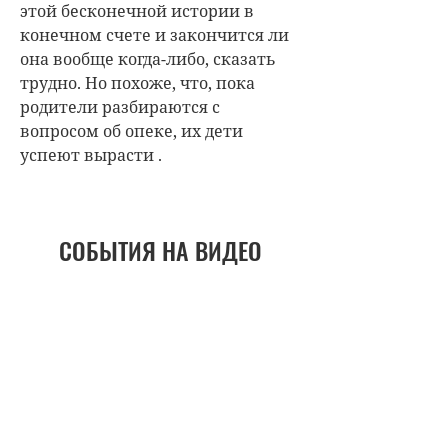
этой бесконечной истории в
конечном счете и закончится ли
она вообще когда-либо, сказать
трудно. Но похоже, что, пока
родители разбираются с
вопросом об опеке, их дети
успеют вырасти .
СОБЫТИЯ НА ВИДЕО