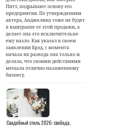
Питт, подрывают основу его
предприятия. По утверждениям
актера, Анджелина тоже не будет
в выигрыше от этой продажи, а
делает она это исключительно
ему назло. Как указал в своем
заявлении Брэд, с момента
начала их развода она только и
делала, что своими действиями
мешала отлично налаженному
бизнесу.