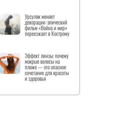
Урсуляк меняет
декорации: эпический
фильм «Война и мир»
переезжает в Кострому
Эффект линзы: почему
мокрые волосы на
пляже — это опасное
сочетание для красоты
и здоровья