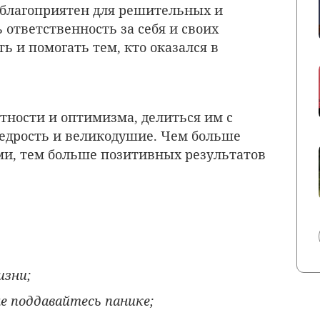
 благоприятен для решительных и
 ответственность за себя и своих
ь и помогать тем, кто оказался в
тности и оптимизма, делиться им с
дрость и великодушие. Чем больше
ами, тем больше позитивных результатов
изни;
е поддавайтесь панике;