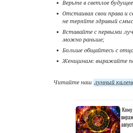
Верьте в светлое будущее
Отстаивая свои права и с
не теряйте здравый смыс
Вставайте с первыми луч
можно раньше;
Больше общайтесь с отц
Женщинам: выражайте п
Читайте наш
лунный кален