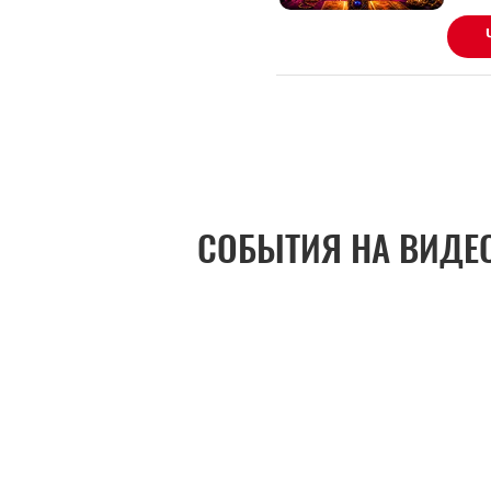
СОБЫТИЯ НА ВИДЕ