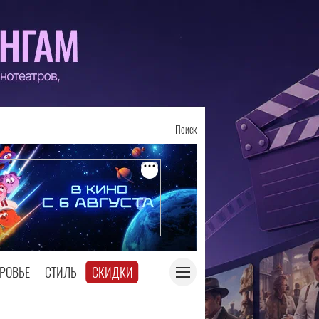
Поиск
РОВЬЕ
СТИЛЬ
СКИДКИ