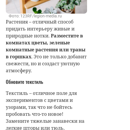
Фото: 123RF/legion-media.ru
Растения – отличный способ
придать интерьеру живые и
природные нотки.
Разместите в
комнатах цветы, зеленые
комнатные растения или травы
в горшках
. Это не только добавит
свежести, но и создаст уютную
атмосферу.
Обновите текстиль
Текстиль – отличное поле для
экспериментов с цветами и
узорами, так что не бойтесь
пробовать что-то новое!
Замените тяжелые занавески на
легкие шторы или тюль.