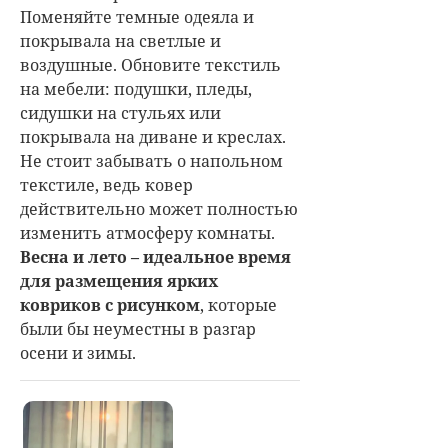
Поменяйте темные одеяла и
покрывала на светлые и
воздушные. Обновите текстиль
на мебели: подушки, пледы,
сидушки на стульях или
покрывала на диване и креслах.
Не стоит забывать о напольном
текстиле, ведь ковер
действительно может полностью
изменить атмосферу комнаты.
Весна и лето – идеальное время
для размещения ярких
ковриков с рисунком
, которые
были бы неуместны в разгар
осени и зимы.