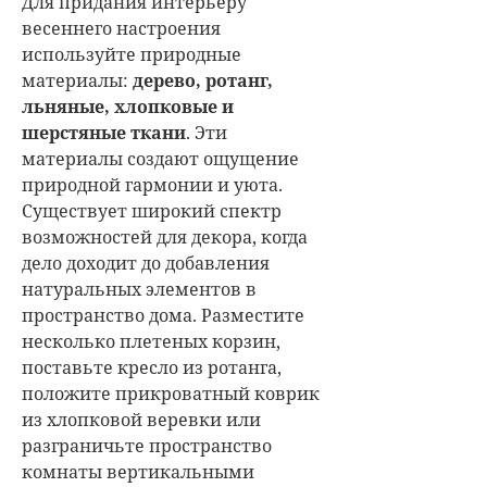
Для придания интерьеру
весеннего настроения
используйте природные
материалы:
дерево, ротанг,
льняные, хлопковые и
шерстяные ткани
. Эти
материалы создают ощущение
природной гармонии и уюта.
Существует широкий спектр
возможностей для декора, когда
дело доходит до добавления
натуральных элементов в
пространство дома. Разместите
несколько плетеных корзин,
поставьте кресло из ротанга,
положите прикроватный коврик
из хлопковой веревки или
разграничьте пространство
комнаты вертикальными