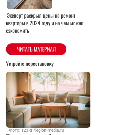
Эксперт раскрыл цены на ремонт
квартиры в 2024 году и на чем можно
сэкономить
ЧИТАТЬ МАТЕРИАЛ
Устройте перестановку
Фото: 123RF/legion-media.ru