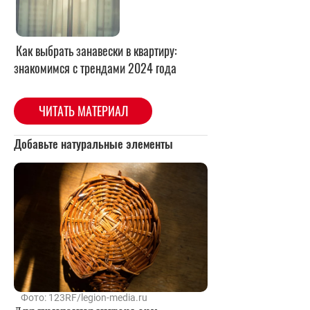
Как выбрать занавески в квартиру:
знакомимся с трендами 2024 года
ЧИТАТЬ МАТЕРИАЛ
Добавьте натуральные элементы
Фото: 123RF/legion-media.ru