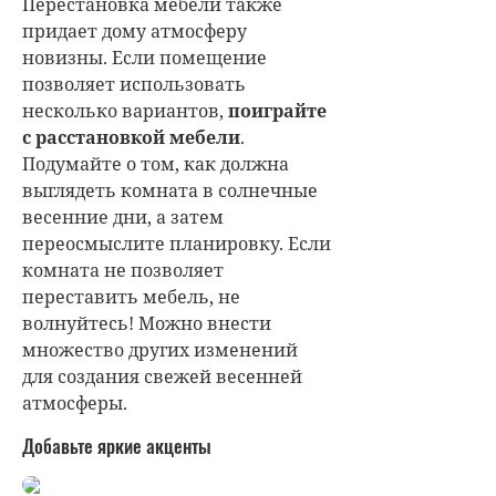
Перестановка мебели также
придает дому атмосферу
новизны. Если помещение
позволяет использовать
несколько вариантов,
поиграйте
с расстановкой мебели
.
Подумайте о том, как должна
выглядеть комната в солнечные
весенние дни, а затем
переосмыслите планировку. Если
комната не позволяет
переставить мебель, не
волнуйтесь! Можно внести
множество других изменений
для создания свежей весенней
атмосферы.
Добавьте яркие акценты