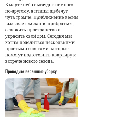
В марте небо выглядит немного
по-другому, а птицы щебечут
чуть громче. Приближение весны
вызывает желание прибраться,
освежить пространство и
украсить свой дом. Сегодня мы
хотим поделиться несколькими
простыми советами, которые
помогут подготовить квартиру к
встрече нового сезона.
Проведите весеннюю уборку