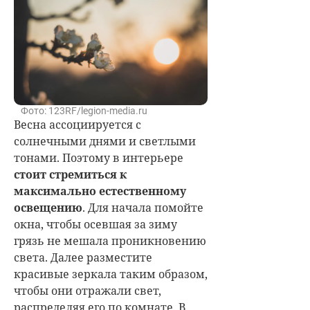
Фото: 123RF/legion-media.ru
Весна ассоциируется с
солнечными днями и светлыми
тонами. Поэтому в интерьере
стоит стремиться к
максимально естественному
освещению
. Для начала помойте
окна, чтобы осевшая за зиму
грязь не мешала проникновению
света. Далее разместите
красивые зеркала таким образом,
чтобы они отражали свет,
распределяя его по комнате. В