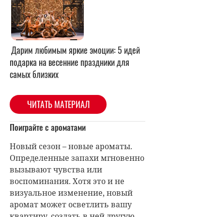
Дарим любимым яркие эмоции: 5 идей
подарка на весенние праздники для
самых близких
ЧИТАТЬ МАТЕРИАЛ
Поиграйте с ароматами
Новый сезон – новые ароматы.
Определенные запахи мгновенно
вызывают чувства или
воспоминания. Хотя это и не
визуальное изменение, новый
аромат может осветлить вашу
квартиру, создать в ней другую