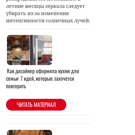
летние месяцы зеркала следует
убирать из-за изменения
интенсивности солнечных лучей.