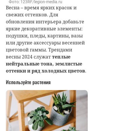
Фото: 123RF/legion-media.ru
Весна – время ярких красок и
свежих оттенков. Для
обновления интерьера добавьте
яркие декоративные элементы:
подушки, пледы, картины, вазы
или другие аксессуары весенней
цветовой гаммы. Трендами
весны 2024 служат
теплые
нейтральные тона, землистые
оттенки и ряд холодных цветов
.
Используйте растения