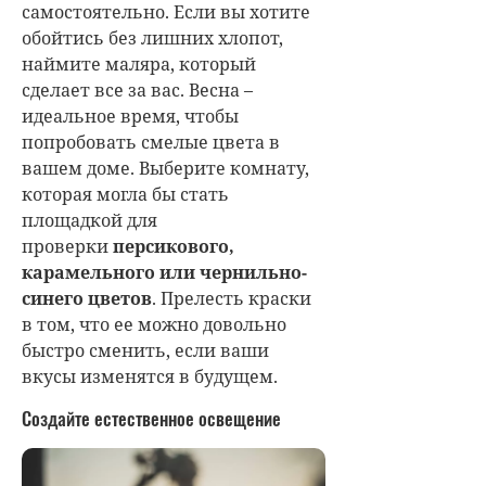
самостоятельно. Если вы хотите
обойтись без лишних хлопот,
наймите маляра, который
сделает все за вас. Весна –
идеальное время, чтобы
попробовать смелые цвета в
вашем доме. Выберите комнату,
которая могла бы стать
площадкой для
проверки
персикового,
карамельного или чернильно-
синего цветов
. Прелесть краски
в том, что ее можно довольно
быстро сменить, если ваши
вкусы изменятся в будущем.
Создайте естественное освещение