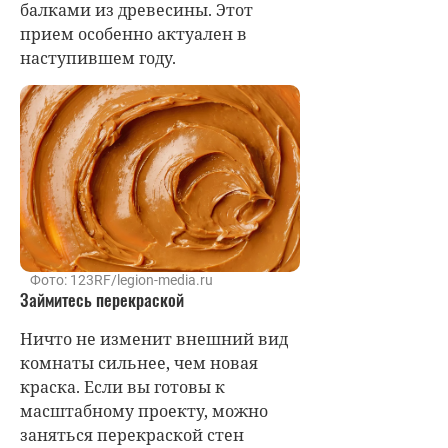
балками из древесины. Этот
прием особенно актуален в
наступившем году.
Фото: 123RF/legion-media.ru
Займитесь перекраской
Ничто не изменит внешний вид
комнаты сильнее, чем новая
краска. Если вы готовы к
масштабному проекту, можно
заняться перекраской стен