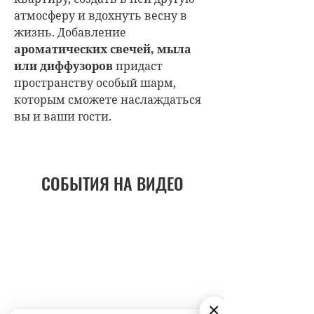
атмосферу и вдохнуть весну в
жизнь. Добавление
ароматических свечей, мыла
или диффузоров
придаст
пространству особый шарм,
которым сможете наслаждаться
вы и ваши гости.
СОБЫТИЯ НА ВИДЕО
×