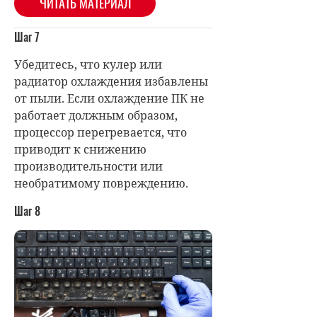
ЧИТАТЬ МАТЕРИАЛ
Шаг 7
Убедитесь, что кулер или
радиатор охлаждения избавлены
от пыли. Если охлаждение ПК не
работает должным образом,
процессор перегревается, что
приводит к снижению
производительности или
необратимому повреждению.
Шаг 8