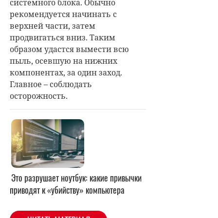
системного блока. Обычно
рекомендуется начинать с
верхней части, затем
продвигаться вниз. Таким
образом удастся вымести всю
пыль, осевшую на нижних
компонентах, за один заход.
Главное – соблюдать
осторожность.
Это разрушает ноутбук: какие привычки
приводят к «убийству» компьютера