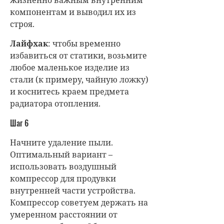
компонентам и выводил их из
строя.
Лайфхак
: чтобы временно
избавиться от статики, возьмите
любое маленькое изделие из
стали (к примеру, чайную ложку)
и коснитесь краем предмета
радиатора отопления.
Шаг 6
Начните удаление пыли.
Оптимальный вариант –
использовать воздушный
компрессор для продувки
внутренней части устройства.
Компрессор советуем держать на
умеренном расстоянии от