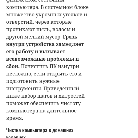
компьютера. В системном блоке
множество укромных уголков и
отверстий, через которые
проникают пыль, волосы и
другой мелкий мусор.
Грязь
внутри устройства замедляет
его работу и вызывает
всевозможные проблемы и
сбои.
Почистить ПК изнутри
несложно, если открыть его и
подготовить нужные
инструменты. Приведенный
ниже набор шагов и хитростей
поможет обеспечить чистоту
компьютера на длительное
время.
Чистка компьютера в домашних
условиях