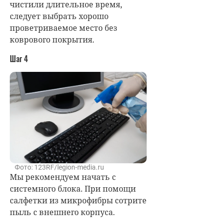
чистили длительное время,
следует выбрать хорошо
проветриваемое место без
коврового покрытия.
Шаг 4
Фото: 123RF/legion-media.ru
Мы рекомендуем начать с
системного блока. При помощи
салфетки из микрофибры сотрите
пыль с внешнего корпуса.