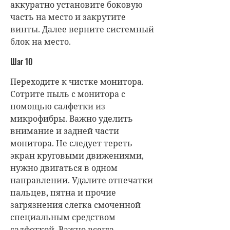
аккуратно установите боковую
часть на место и закрутите
винты. Далее верните системный
блок на место.
Шаг 10
Переходите к чистке монитора.
Сотрите пыль с монитора с
помощью салфетки из
микрофибры. Важно уделить
внимание и задней части
монитора. Не следует тереть
экран круговыми движениями,
нужно двигаться в одном
направлении. Удалите отпечатки
пальцев, пятна и прочие
загрязнения слегка смоченной
специальным средством
салфеткой. Важно всегда