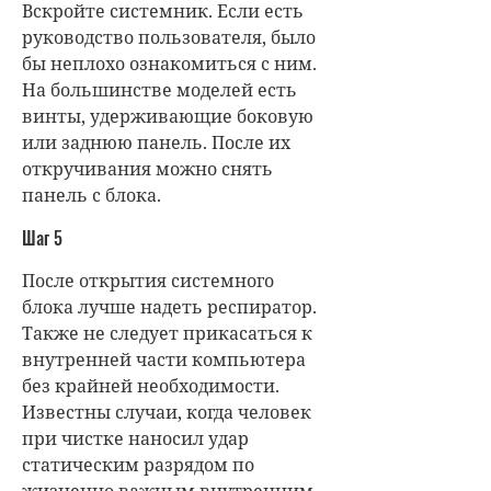
Вскройте системник. Если есть
руководство пользователя, было
бы неплохо ознакомиться с ним.
На большинстве моделей есть
винты, удерживающие боковую
или заднюю панель. После их
откручивания можно снять
панель с блока.
Шаг 5
После открытия системного
блока лучше надеть респиратор.
Также не следует прикасаться к
внутренней части компьютера
без крайней необходимости.
Известны случаи, когда человек
при чистке наносил удар
статическим разрядом по
жизненно важным внутренним