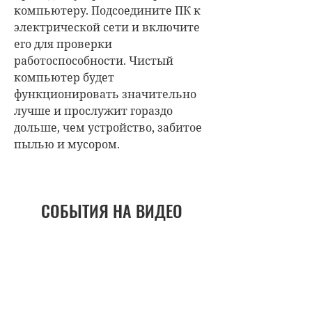
компьютеру. Подсоедините ПК к
электрической сети и включите
его для проверки
работоспособности. Чистый
компьютер будет
функционировать значительно
лучше и прослужит гораздо
дольше, чем устройство, забитое
пылью и мусором.
СОБЫТИЯ НА ВИДЕО