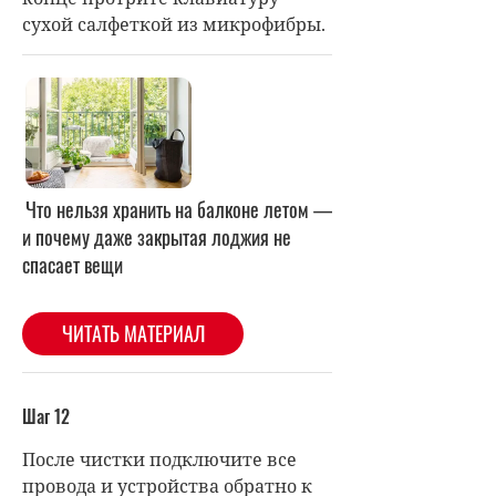
сухой салфеткой из микрофибры.
Шаг 12
После чистки подключите все
провода и устройства обратно к