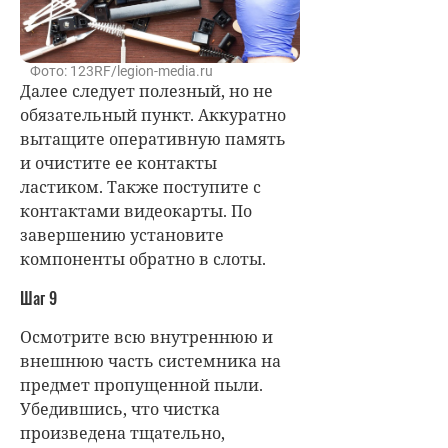
Фото: 123RF/legion-media.ru
Далее следует полезный, но не
обязательный пункт. Аккуратно
вытащите оперативную память
и очистите ее контакты
ластиком. Также поступите с
контактами видеокарты. По
завершению установите
компоненты обратно в слоты.
Шаг 9
Осмотрите всю внутреннюю и
внешнюю часть системника на
предмет пропущенной пыли.
Убедившись, что чистка
произведена тщательно,