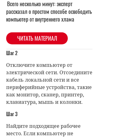
Всего несколько минут: эксперт
рассказал о простом способе освободить
компьютер от внутреннего хлама
ЧИТАТЬ МАТЕРИАЛ
Шаг 2
Отключите компьютер от
электрической сети. Отсоедините
кабель локальной сети и все
периферийные устройства, такие
как монитор, сканер, принтер,
клавиатура, мышь и колонки.
Шаг 3
Найдите подходящее рабочее
место. Если компьютер не