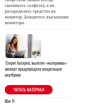
смачивать салфетку, а не
распределять средство на
монитор. Дождитесь высыхания
монитора.
Сгорит батарея, вылетит «материнка»:
эксперт предупредила владельцев
ноутбуков
ЧИТАТЬ МАТЕРИАЛ
Шаг 11