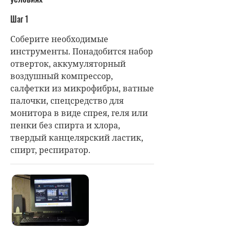
Шаг 1
Соберите необходимые
инструменты. Понадобится набор
отверток, аккумуляторный
воздушный компрессор,
салфетки из микрофибры, ватные
палочки, спецсредство для
монитора в виде спрея, геля или
пенки без спирта и хлора,
твердый канцелярский ластик,
спирт, респиратор.