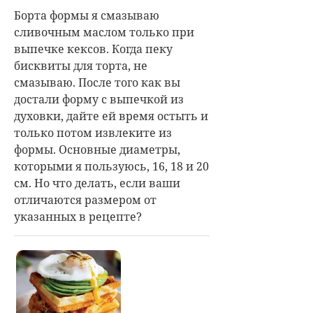
Борта формы я смазываю
сливочным маслом только при
выпечке кексов. Когда пеку
бисквиты для торта, не
смазываю. После того как вы
достали форму с выпечкой из
духовки, дайте ей время остыть и
только потом извлеките из
формы. Основные диаметры,
которыми я пользуюсь, 16, 18 и 20
см. Но что делать, если ваши
отличаются размером от
указанных в рецепте?