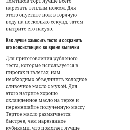
ломтиков торт лучше всего
нарезать теплым ножом. Для
этого опустите нож в горячую
воду на несколько секунд, затем
вытрите его насухо.
Как лучше замесить тесто и сохранить
его консистенцию во время выпечки
Для приготовления рубленого
теста, которые используется в
пирогах и галетах, нам
необходимо объединить холодное
сливочное масло с мукой. Для
этого натрите хорошо
охлажденное масло на терке и
перемешайте полученную массу.
Тертое масло размягчается
быстрее, чем нарезанное
кубиками, что помогает лучше