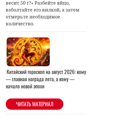
весит 50 г?» Разбейте яйцо,
взболтайте его вилкой, а затем
отмерьте необходимое
количество.