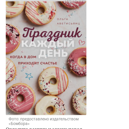
Фото: предоставлено издательством
«Бомбора»