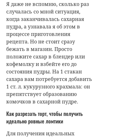
Я даже не вспомню, сколько раз
случалась со мной ситуация,
когда заканчивалась сахарная
пудра, а узнавала я об этом в
процессе приготовления
рецепта. Но не стоит сразу
бежать в магазин. Просто
положите сахар в блендер или
кофемолку и взбейте его до
состояния пудры. На 1 стакан
сахара вам потребуется добавить
1 ст. л. кукурузного крахмала: он
препятствует образованию
комочков в сахарной пудре.
Как разрезать торт, чтобы получить
идеально ровные ломтики
Для получения идеальных