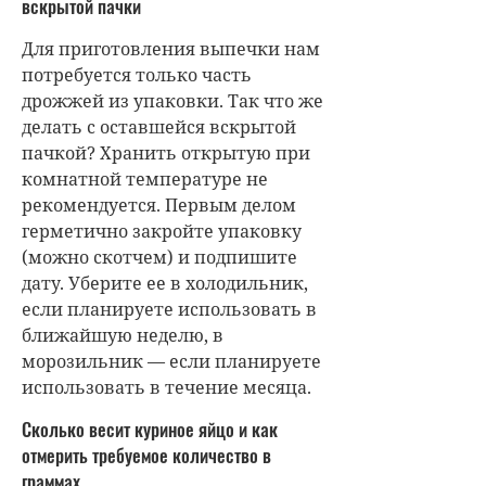
вскрытой пачки
Для приготовления выпечки нам
потребуется только часть
дрожжей из упаковки. Так что же
делать с оставшейся вскрытой
пачкой? Хранить открытую при
комнатной температуре не
рекомендуется. Первым делом
герметично закройте упаковку
(можно скотчем) и подпишите
дату. Уберите ее в холодильник,
если планируете использовать в
ближайшую неделю, в
морозильник — если планируете
использовать в течение месяца.
Сколько весит куриное яйцо и как
отмерить требуемое количество в
граммах