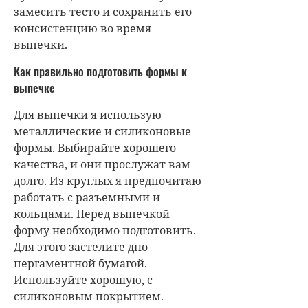
замесить тесто и сохранить его
консистенцию во время
выпечки.
Как правильно подготовить формы к
выпечке
Для выпечки я использую
металлические и силиконовые
формы. Выбирайте хорошего
качества, и они прослужат вам
долго. Из круглых я предпочитаю
работать с разъемными и
кольцами. Перед выпечкой
форму необходимо подготовить.
Для этого застелите дно
пергаментной бумагой.
Используйте хорошую, с
силиконовым покрытием.