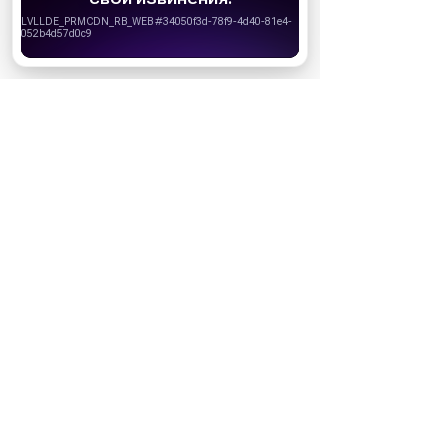
запретить сохранение cookie в настройках
своего браузера.
Хорошо
СТАТЬИ ПО ТЕМЕ