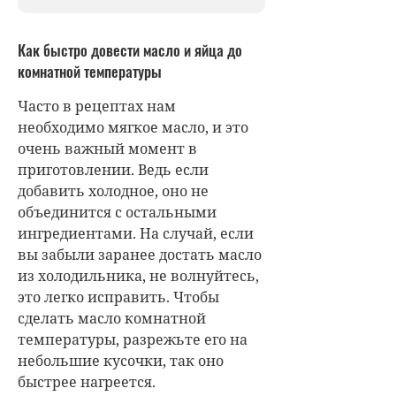
Как быстро довести масло и яйца до
комнатной температуры
Часто в рецептах нам
необходимо мягкое масло, и это
очень важный момент в
приготовлении. Ведь если
добавить холодное, оно не
объединится с остальными
ингредиентами. На случай, если
вы забыли заранее достать масло
из холодильника, не волнуйтесь,
это легко исправить. Чтобы
сделать масло комнатной
температуры, разрежьте его на
небольшие кусочки, так оно
быстрее нагреется.