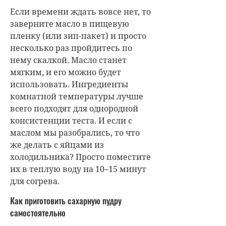
Если времени ждать вовсе нет, то
заверните масло в пищевую
пленку (или зип-пакет) и просто
несколько раз пройдитесь по
нему скалкой. Масло станет
мягким, и его можно будет
использовать. Ингредиенты
комнатной температуры лучше
всего подходят для однородной
консистенции теста. И если с
маслом мы разобрались, то что
же делать с яйцами из
холодильника? Просто поместите
их в теплую воду на 10–15 минут
для согрева.
Как приготовить сахарную пудру
самостоятельно