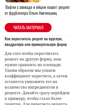
Вафли с авокадо и яйцом пашот: рецепт
от фудблогера Ольги Аветисьянц
ЧИТАТЬ МАТЕРИАЛ
Как пересчитать рецепт на круглую,
квадратную или прямоугольную форму
Для того чтобы пересчитать
рецепт на другую форму, нам
нужно сравнить их площади.
Таким образом мы узнаем
коэффициент пересчета, а затем
останется умножить его на
количество ингредиентов в
рецепте. Давайте сразу перейдем
к примеру, чтобы стало более
понятно. Для пересчета рецепта