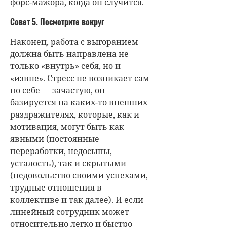
форс-мажора, когда он случится.
Совет 5. Посмотрите вокруг
Наконец, работа с выгоранием
должна быть направлена не
только «внутрь» себя, но и
«извне». Стресс не возникает сам
по себе — зачастую, он
базируется на каких-то внешних
раздражителях, которые, как и
мотивация, могут быть как
явными (постоянные
переработки, недосыпы,
усталость), так и скрытыми
(недовольство своими успехами,
трудные отношения в
коллективе и так далее). И если
линейный сотрудник может
относительно легко и быстро