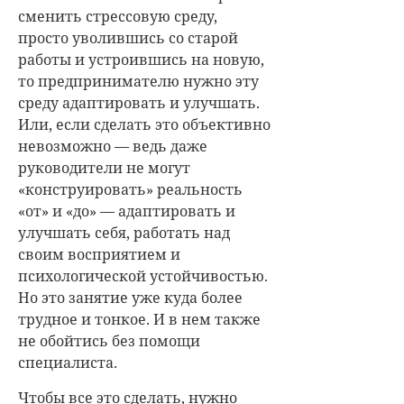
сменить стрессовую среду,
просто уволившись со старой
работы и устроившись на новую,
то предпринимателю нужно эту
среду адаптировать и улучшать.
Или, если сделать это объективно
невозможно — ведь даже
руководители не могут
«конструировать» реальность
«от» и «до» — адаптировать и
улучшать себя, работать над
своим восприятием и
психологической устойчивостью.
Но это занятие уже куда более
трудное и тонкое. И в нем также
не обойтись без помощи
специалиста.
Чтобы все это сделать, нужно