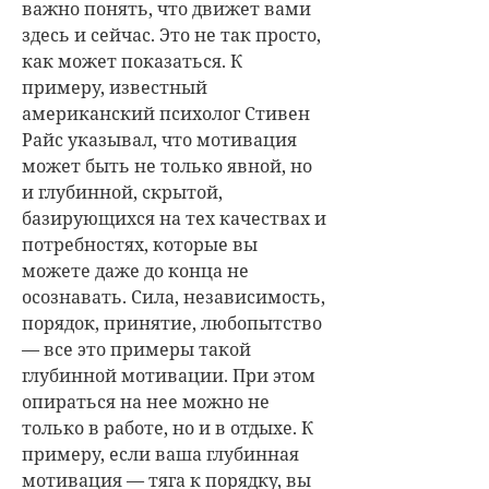
важно понять, что движет вами
здесь и сейчас. Это не так просто,
как может показаться. К
примеру, известный
американский психолог Стивен
Райс указывал, что мотивация
может быть не только явной, но
и глубинной, скрытой,
базирующихся на тех качествах и
потребностях, которые вы
можете даже до конца не
осознавать. Сила, независимость,
порядок, принятие, любопытство
— все это примеры такой
глубинной мотивации. При этом
опираться на нее можно не
только в работе, но и в отдыхе. К
примеру, если ваша глубинная
мотивация — тяга к порядку, вы