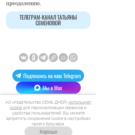
преодолению.
ТЕЛЕГРАМ-КАНАЛ ТАТЬЯНЫ
СЕМЕНОВОЙ
АО «Издательство СЕМЬ ДНЕЙ»
использует
МАГАЗИНЫ
cookie
для персонализации сервисов и
удобства пользователей. Вы можете
запретить сохранение cookie в настройках
своего браузера.
Хорошо