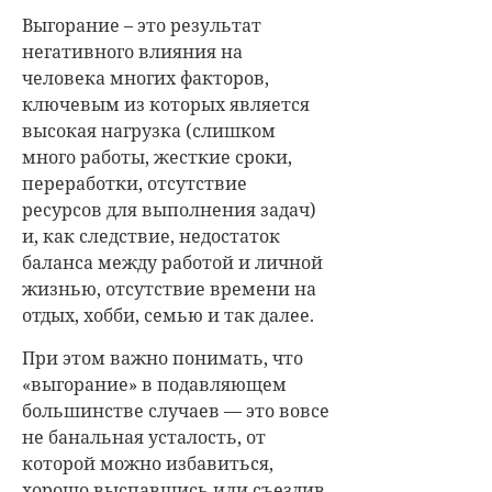
Выгорание – это результат
негативного влияния на
человека многих факторов,
ключевым из которых является
высокая нагрузка (слишком
много работы, жесткие сроки,
переработки, отсутствие
ресурсов для выполнения задач)
и, как следствие, недостаток
баланса между работой и личной
жизнью, отсутствие времени на
отдых, хобби, семью и так далее.
При этом важно понимать, что
«выгорание» в подавляющем
большинстве случаев — это вовсе
не банальная усталость, от
которой можно избавиться,
хорошо выспавшись или съездив