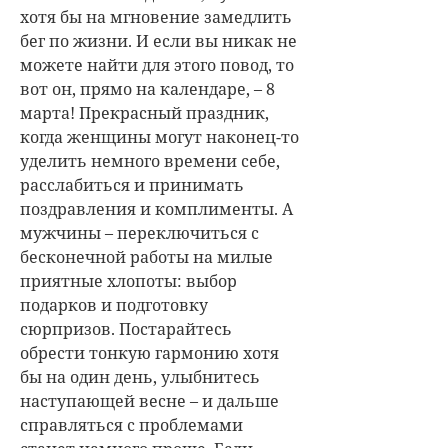
хотя бы на мгновение замедлить
бег по жизни. И если вы никак не
можете найти для этого повод, то
вот он, прямо на календаре, – 8
марта! Прекрасный праздник,
когда женщины могут наконец-то
уделить немного времени себе,
расслабиться и принимать
поздравления и комплименты. А
мужчины – переключиться с
бесконечной работы на милые
приятные хлопоты: выбор
подарков и подготовку
сюрпризов. Постарайтесь
обрести тонкую гармонию хотя
бы на один день, улыбнитесь
наступающей весне – и дальше
справляться с проблемами