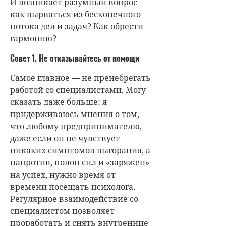
И возникает разумный вопрос —
как вырваться из бесконечного
потока дел и задач? Как обрести
гармонию?
Совет 1. Не отказывайтесь от помощи
Самое главное — не пренебрегать
работой со специалистами. Могу
сказать даже больше: я
придерживаюсь мнения о том,
что любому предпринимателю,
даже если он не чувствует
никаких симптомов выгорания, а
напротив, полон сил и «заряжен»
на успех, нужно время от
времени посещать психолога.
Регулярное взаимодействие со
специалистом позволяет
проработать и снять внутренние