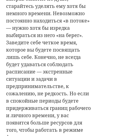
старайтесь уделять ему хотя бы
немного времени. Невозможно
постоянно находиться «в потоке»
— нужно хотя бы изредка
выбираться из него «на берег».
Заведите себе четкое время,
которое вы будете посвящать
лишь себе. Конечно, не всегда
будет удаваться соблюдать
расписание — экстренные
ситуации и задачи в
предпринимательстве, к
сожалению, не редкость. Но если
в спокойные периоды будете
придерживаться границ рабочего
и личного времени, у вас
появится больше ресурсов для
того, чтобы работать в режиме