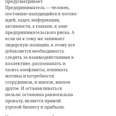
предусматривает.
Предприниматель — человек,
постоянно находящийся в потоке:
идей, задач, информации,
активности, а главное, в зоне
предпринимательского риска. А
если он к тому же занимает
лидерскую позицию, к этому все
добавляется необходимость
следить за взаимодействиями в
коллективе, распознавать и
гасить конфликты, понимать
мотивы и потребности
сотрудников, и многое, многое
другое. И останавливаться
нельзя: остановка равносильна
провалу, является прямой
угрозой бизнесу и прибыли.