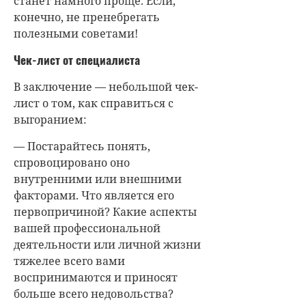
станет намного проще. Если,
конечно, не пренебрегать
полезными советами!
Чек-лист от специалиста
В заключение — небольшой чек-
лист о том, как справиться с
выгоранием:
— Постарайтесь понять,
спровоцировано оно
внутренними или внешними
факторами. Что является его
первопричиной? Какие аспекты
вашей профессиональной
деятельности или личной жизни
тяжелее всего вами
воспринимаются и приносят
больше всего недовольства?