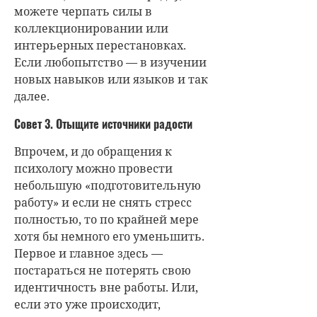
можете черпать силы в
коллекционировании или
интерьерных перестановках.
Если любопытство — в изучении
новых навыков или языков и так
далее.
Совет 3. Отыщите источники радости
Впрочем, и до обращения к
психологу можно провести
небольшую «подготовительную
работу» и если не снять стресс
полностью, то по крайней мере
хотя бы немного его уменьшить.
Первое и главное здесь —
постараться не потерять свою
идентичность вне работы. Или,
если это уже происходит,