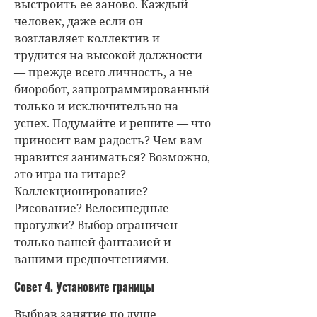
выстроить ее заново. Каждый
человек, даже если он
возглавляет коллектив и
трудится на высокой должности
— прежде всего личность, а не
биоробот, запрограммированный
только и исключительно на
успех. Подумайте и решите — что
приносит вам радость? Чем вам
нравится заниматься? Возможно,
это игра на гитаре?
Коллекционирование?
Рисование? Велосипедные
прогулки? Выбор ограничен
только вашей фантазией и
вашими предпочтениями.
Совет 4. Установите границы
Выбрав занятие по душе,