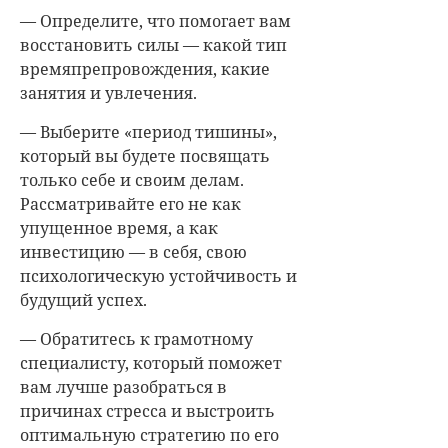
— Определите, что помогает вам
восстановить силы — какой тип
времяпрепровождения, какие
занятия и увлечения.
— Выберите «период тишины»,
который вы будете посвящать
только себе и своим делам.
Рассматривайте его не как
упущенное время, а как
инвестицию — в себя, свою
психологическую устойчивость и
будущий успех.
— Обратитесь к грамотному
специалисту, который поможет
вам лучше разобраться в
причинах стресса и выстроить
оптимальную стратегию по его