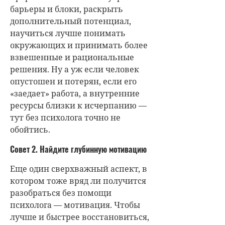
барьеры и блоки, раскрыть
дополнительный потенциал,
научиться лучше понимать
окружающих и принимать более
взвешенные и рациональные
решения. Ну а уж если человек
опустошен и потерян, если его
«заедает» работа, а внутренние
ресурсы близки к исчерпанию —
тут без психолога точно не
обойтись.
Совет 2. Найдите глубинную мотивацию
Еще один сверхважный аспект, в
котором тоже вряд ли получится
разобраться без помощи
психолога — мотивация. Чтобы
лучше и быстрее восстановиться,