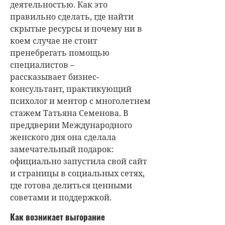
деятельностью. Как это
правильно сделать, где найти
скрытые ресурсы и почему ни в
коем случае не стоит
пренебрегать помощью
специалистов –
рассказывает
бизнес-
консультант, практикующий
психолог и ментор с многолетнем
стажем Татьяна Семенова
. В
преддверии Международного
женского дня она сделала
замечательный подарок:
официально запустила свой сайт
и страницы в социальных сетях,
где готова делиться ценными
советами и поддержкой.
Как возникает выгорание