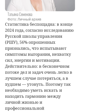
Татьяна Семенова
Фото: Личный архив
Статистика беспощадна: в конце
2024 года, согласно исследованию
Русской школы управления
(РШУ), 56% опрошенных
признались, что испытывают
симптомы выгорания, нехватку
сил, энергии и мотивации.
Действительно: в бесконечном
потоке дел и задач очень легко в
лучшем случае потеряться, а в
худшем — утонуть. Поэтому так
необходимо уметь искать и
находить гармонию между
личной жизнью и
профессиональной