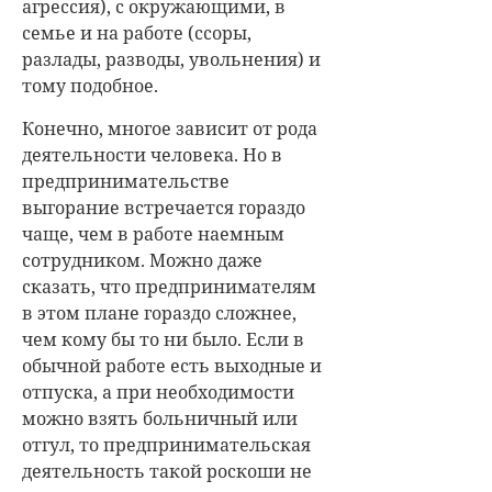
агрессия), с окружающими, в
семье и на работе (ссоры,
разлады, разводы, увольнения) и
тому подобное.
Конечно, многое зависит от рода
деятельности человека. Но в
предпринимательстве
выгорание встречается гораздо
чаще, чем в работе наемным
сотрудником. Можно даже
сказать, что предпринимателям
в этом плане гораздо сложнее,
чем кому бы то ни было. Если в
обычной работе есть выходные и
отпуска, а при необходимости
можно взять больничный или
отгул, то предпринимательская
деятельность такой роскоши не