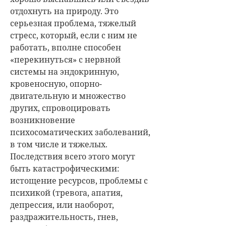
отдохнуть на природу. Это
серьезная проблема, тяжелый
стресс, который, если с ним не
работать, вполне способен
«перекинуться» с нервной
системы на эндокринную,
кровеносную, опорно-
двигательную и множество
других, спровоцировать
возникновение
психосоматических заболеваний,
в том числе и тяжелых.
Последствия всего этого могут
быть катастрофическими:
истощение ресурсов, проблемы с
психикой (тревога, апатия,
депрессия, или наоборот,
раздражительность, гнев,