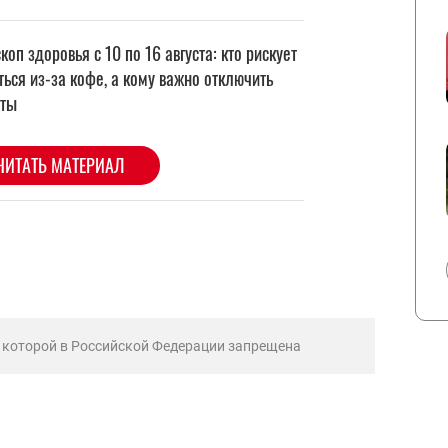
ь которой в Российской Федерации запрещена