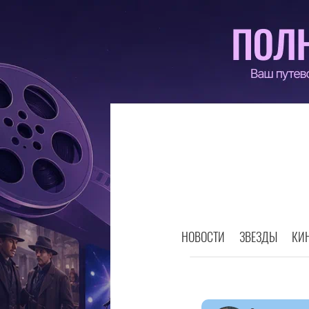
НОВОСТИ
ЗВЕЗДЫ
КИ