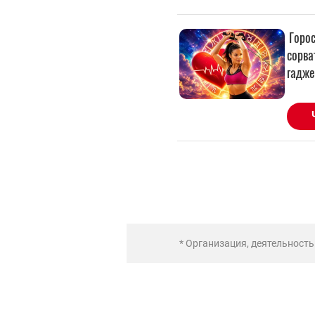
* Организация, деятельност