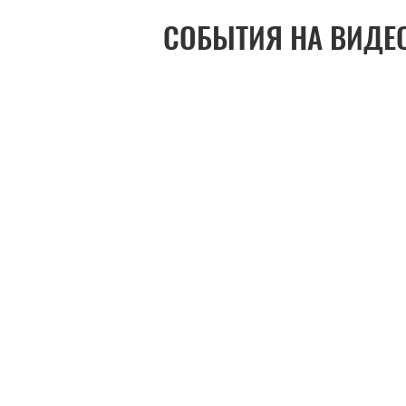
СОБЫТИЯ НА ВИДЕ