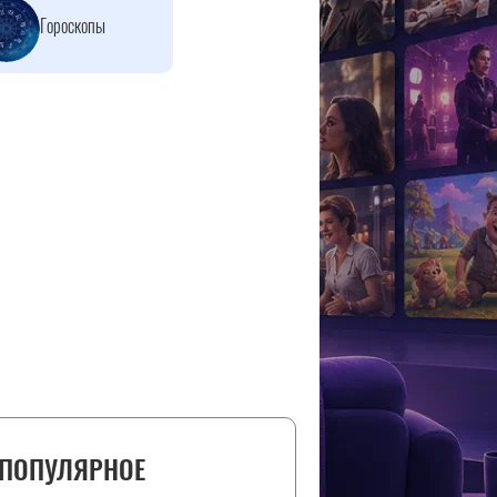
Гороскопы
ПОПУЛЯРНОЕ