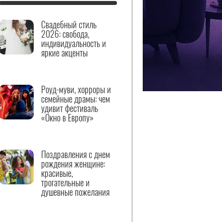
Свадебный стиль
2026: свобода,
индивидуальность и
яркие акценты
Роуд-муви, хорроры и
семейные драмы: чем
удивит фестиваль
«Окно в Европу»
Поздравления с днем
рождения женщине:
красивые,
трогательные и
душевные пожелания