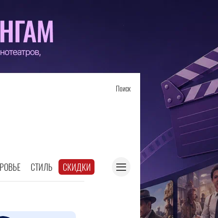
Поиск
РОВЬЕ
СТИЛЬ
СКИДКИ