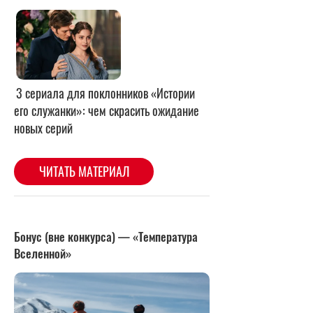
Бонус (вне конкурса) — «Температура
Вселенной»