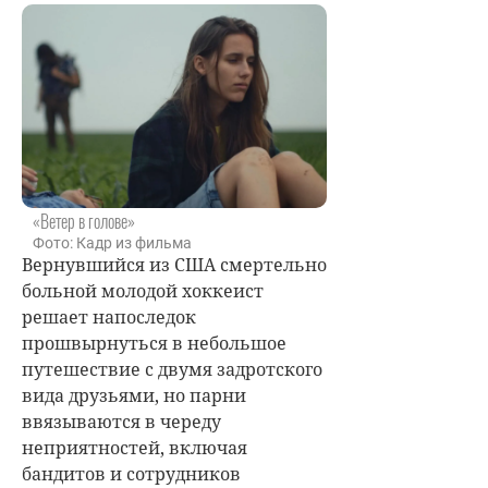
«Ветер в голове»
Фото: Кадр из фильма
Вернувшийся из США смертельно
больной молодой хоккеист
решает напоследок
прошвырнуться в небольшое
путешествие с двумя задротского
вида друзьями, но парни
ввязываются в череду
неприятностей, включая
бандитов и сотрудников