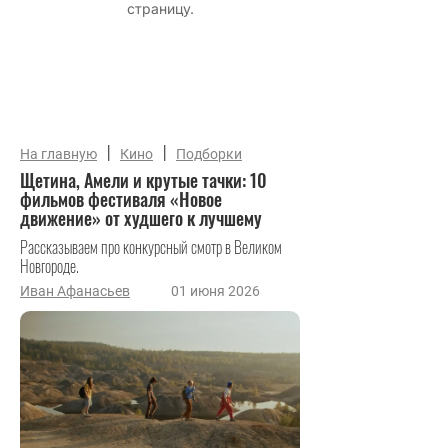
|
|
На главную
Кино
Подборки
Щетина, Амели и крутые тачки: 10
фильмов фестиваля «Новое
движение» от худшего к лучшему
Рассказываем про конкурсный смотр в Великом
Новгороде.
Иван Афанасьев
01 июня 2026