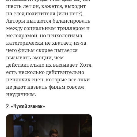
шесть лет он, кажется, выходит
на след похитителя (или нет?).
Авторы пытаются балансировать
между социальным триллером и
мелодрамой, но психологизма
категорически не хватает, из-за
чего фильм скорее пытается
вызывать эмоции, чем
действительно их вызывает. Хотя
есть несколько действительно
неплохих сцен, которые все-таки
не дают назвать фильм совсем
неудачным.
2. «Чужой звонок»