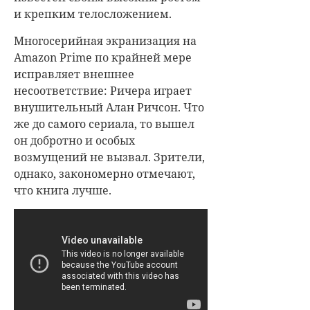
и крепким телосложением.
Многосерийная экранизация на
Amazon Prime по крайней мере
исправляет внешнее
несоответствие: Ричера играет
внушительный Алан Ричсон. Что
же до самого сериала, то вышел
он добротно и особых
возмущений не вызвал. Зрители,
однако, закономерно отмечают,
что книга лучше.