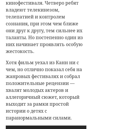
кинофестиваля. Четверо ребят
владеют телекинезом,
телепатией и контролем
сознания, при этом чем ближе
они друг к другу, тем сильнее их
таланты. Но постепенно один из
них начинает проявлять особую
жестокость.
Хотя фильм уехал из Канн ни с
чем, но отлично показал себя на
жанровых фестивалях и собрал
положительные рецензии —
хвалят молодых актеров и
аллегоричный сюжет, который
выходит за рамки простой
истории о детях с
паранормальными силами.