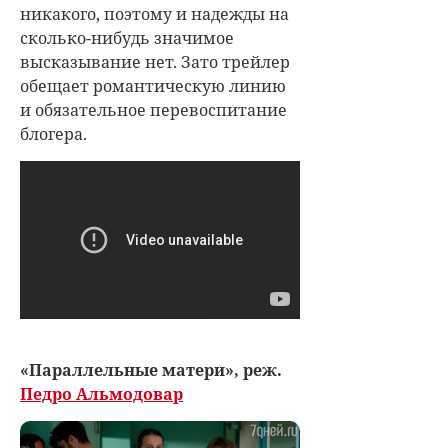
никакого, поэтому и надежды на
сколько-нибудь значимое
высказывание нет. Зато трейлер
обещает романтическую линию
и обязательное перевоспитание
блогера.
«Параллельные матери», реж.
Педро Альмодовар