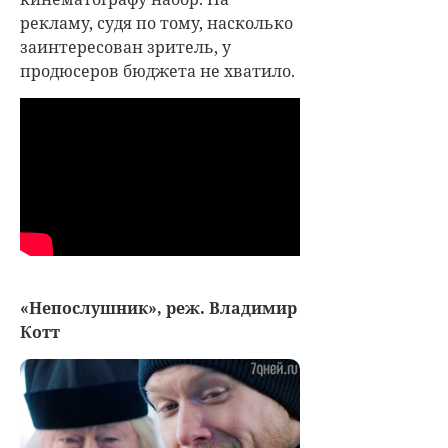
рекламу, судя по тому, насколько
заинтересован зритель, у
продюсеров бюджета не хватило.
«Непослушник», реж. Владимир
Котт