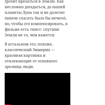
грозит врезаться в Землю. Как
несложно догадаться, до нашей
планеты Луна так и не долетит
(иначе спасать было бы нечего),
но, чтобы это компенсировать, в
фильме есть твист: спутник
Земли не то, чем кажется.
В остальном это, похоже,
классический Эммерих —
красивая картинка и
отвлекающие от основного
зрелища люди.