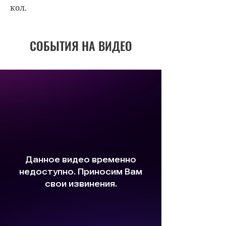
кол.
СОБЫТИЯ НА ВИДЕО