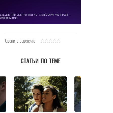
Оцените рецензию
СТАТЬИ ПО ТЕМЕ