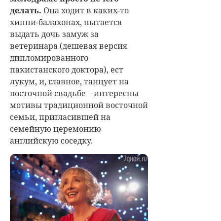
делать.
Она ходит в каких-то
хиппи-балахонах, пытается
выдать дочь замуж за
ветеринара (дешевая версия
дипломированного
пакистанского доктора), ест
лукум, и, главное, танцует на
восточной свадьбе – интересны
мотивы традиционной восточной
семьи, пригласившей на
семейную церемонию
английскую соседку.