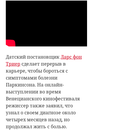
Датский постановщик
Ларс фон
Триер
сделает перерыв в
карьере, чтобы бороться с
симптомами болезни
Паркинсона. На онлайн-
выступлении во время
Венецианского кинофестиваля
режиссер также заявил, что
узнал о своем диагнозе около
четырех месяцев назад, но
продолжал жить с болью.