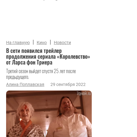
|
|
На главную
Кино
Новости
В сети появился трейлер
продолжения сериала «Королевство»
от Ларса фон Триера
Третий сезон выйдет спустя 25 лет после
предыдущего.
Алина Поплавская
29 сентября 2022