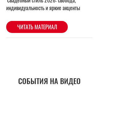
СОБЫТИЯ НА ВИДЕО