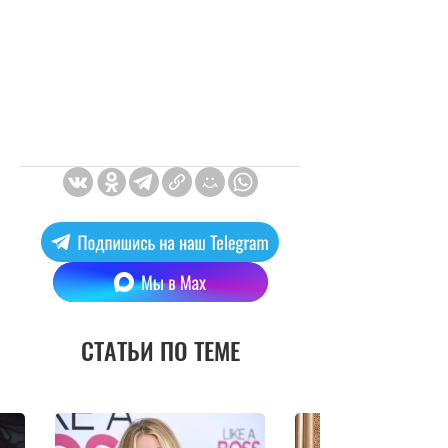
СТАТЬИ ПО ТЕМЕ