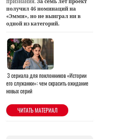
признания.
За семь лет проект
получил 46 номинаций на
«Эмми», но не выиграл ни в
одной из категорий.