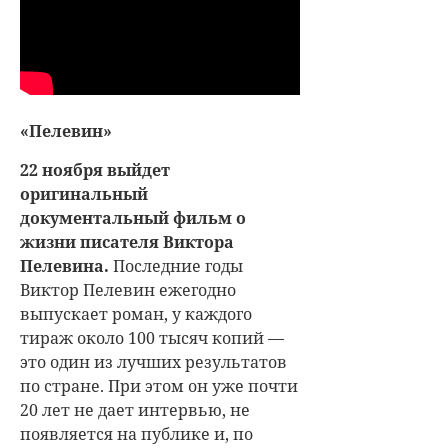
«Пелевин»
22 ноября выйдет
оригинальный
документальный фильм о
жизни писателя Виктора
Пелевина.
Последние годы
Виктор Пелевин ежегодно
выпускает роман, у каждого
тираж около 100 тысяч копий —
это один из лучших результатов
по стране. При этом он уже почти
20 лет не дает интервью, не
появляется на публике и, по