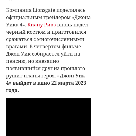
Компания Lionsgate поделилась
официальным трейлером «Джона
Уика 4».
Киану Ривз
вновь надел
черный костюм и приготовился
сражаться с многочисленными
врагами. В четвертом фильме
Джон Уик собирается уйти на
пенсию, но внезапно
появившийся друг из прошлого
рушит планы героя.
«Джон Уик
4» выйдет в кино 22 марта 2023
года.