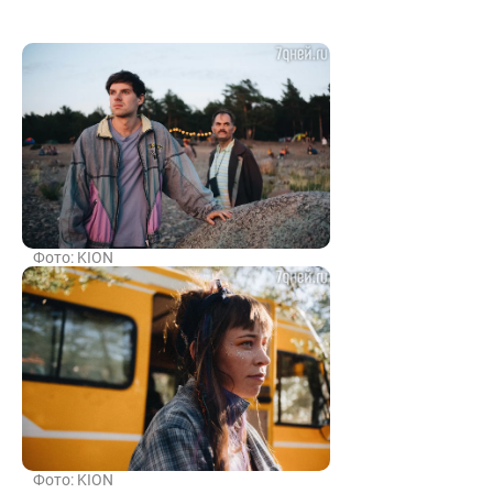
Фото: KION
Фото: KION