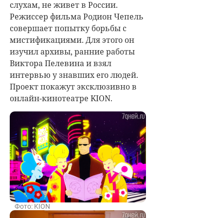
слухам, не живет в России.
Режиссер фильма Родион Чепель
совершает попытку борьбы с
мистификациями. Для этого он
изучил архивы, ранние работы
Виктора Пелевина и взял
интервью у знавших его людей.
Проект покажут эксклюзивно в
онлайн-кинотеатре KION.
Фото: KION