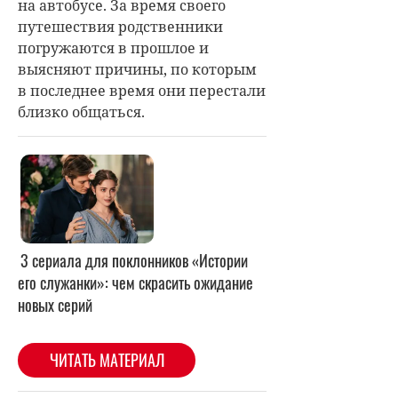
на автобусе. За время своего
путешествия родственники
погружаются в прошлое и
выясняют причины, по которым
в последнее время они перестали
близко общаться.