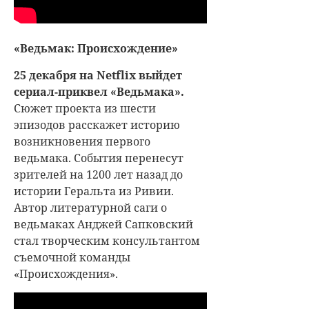
«Ведьмак: Происхождение»
25 декабря на Netflix выйдет
сериал-приквел «Ведьмака».
Сюжет проекта из шести
эпизодов расскажет историю
возникновения первого
ведьмака. События перенесут
зрителей на 1200 лет назад до
истории Геральта из Ривии.
Автор литературной саги о
ведьмаках Анджей Сапковский
стал творческим консультантом
съемочной команды
«Происхождения».