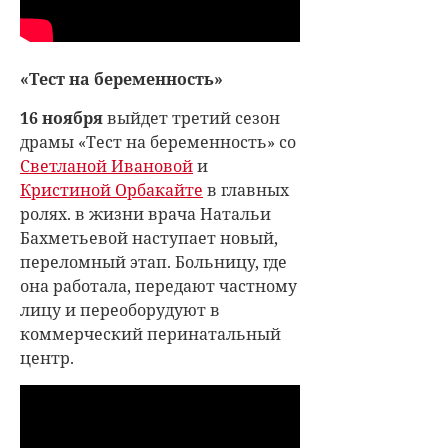
«Тест на беременность»
16 ноября
выйдет третий сезон
драмы «Тест на беременность» со
Светланой Ивановой
и
Кристиной Орбакайте
в главных
ролях. в жизни врача Натальи
Бахметьевой наступает новый,
переломный этап. Больницу, где
она работала, передают частному
лицу и переоборудуют в
коммерческий перинатальный
центр.