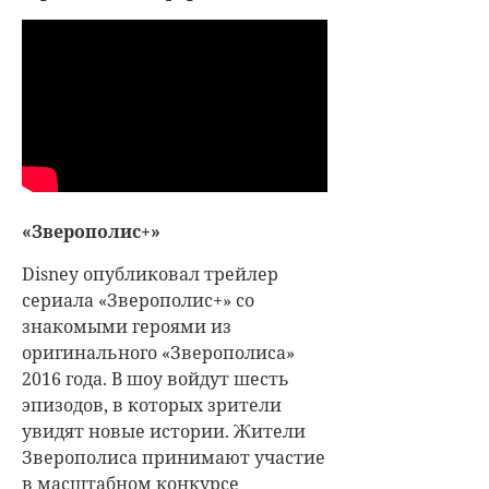
«Зверополис+»
Disney опубликовал трейлер
сериала «Зверополис+» со
знакомыми героями из
оригинального «Зверополиса»
2016 года. В шоу войдут шесть
эпизодов, в которых зрители
увидят новые истории. Жители
Зверополиса принимают участие
в масштабном конкурсе