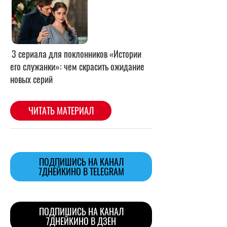
ПОДПИШИСЬ НА КАНАЛ
7ДНЕЙКИНО В TELEGRAM
ПОДПИШИСЬ НА КАНАЛ
7ДНЕЙКИНО В ДЗЕН