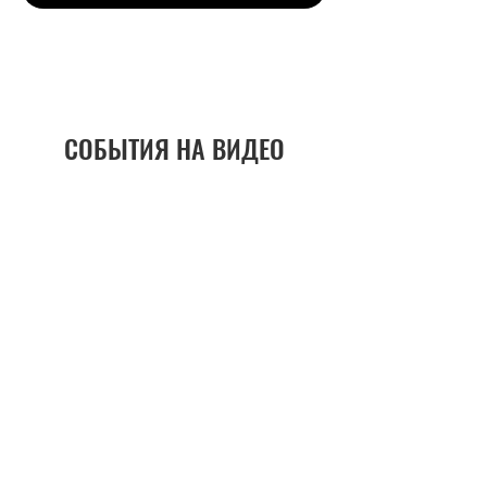
СОБЫТИЯ НА ВИДЕО