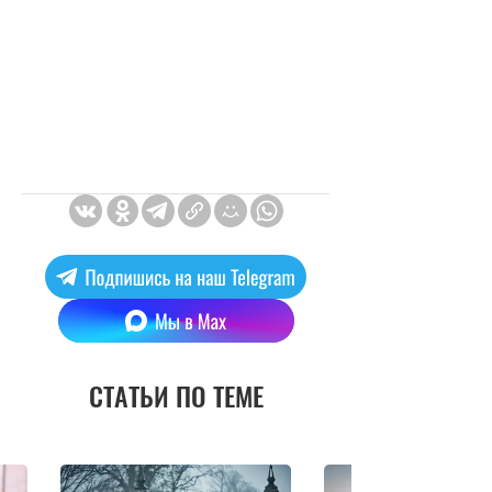
СТАТЬИ ПО ТЕМЕ