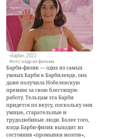
«Барби», 2023
Фото: кадр из фильма
Барби-физик — одна из самых
умных Барби в Барбиленде, она
даже получила Нобелевскую
премию за свою блестящую
работу. Тельцам эта Барби
придется по вкусу, поскольку они
умные, старательные и
трудолюбивые люди. Более того,
когда Барби-физик выходит из
состояния «промывки мозгов»,