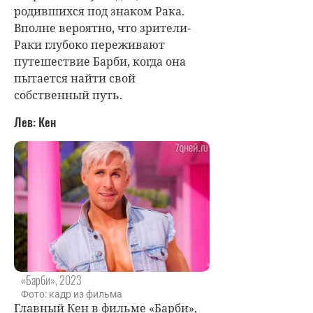
родившихся под знаком Рака.
Вполне вероятно, что зрители-
Раки глубоко переживают
путешествие Барби, когда она
пытается найти свой
собственный путь.
Лев: Кен
«Барби», 2023
Фото: кадр из фильма
Главный Кен в фильме «Барби»,