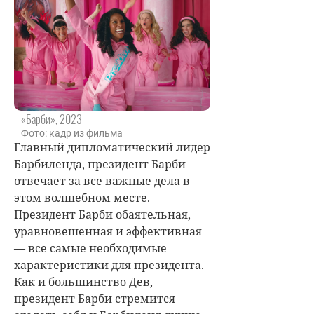
«Барби», 2023
Фото: кадр из фильма
Главный дипломатический лидер
Барбиленда, президент Барби
отвечает за все важные дела в
этом волшебном месте.
Президент Барби обаятельная,
уравновешенная и эффективная
— все самые необходимые
характеристики для президента.
Как и большинство Дев,
президент Барби стремится