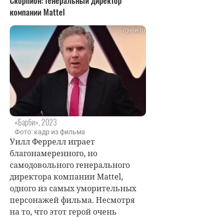
Скорпион: генеральный директор
компании Mattel
«Барби», 2023
Фото: кадр из фильма
Уилл Феррелл играет
благонамеренного, но
самодовольного генерального
директора компании Mattel,
одного из самых уморительных
персонажей фильма. Несмотря
на то, что этот герой очень