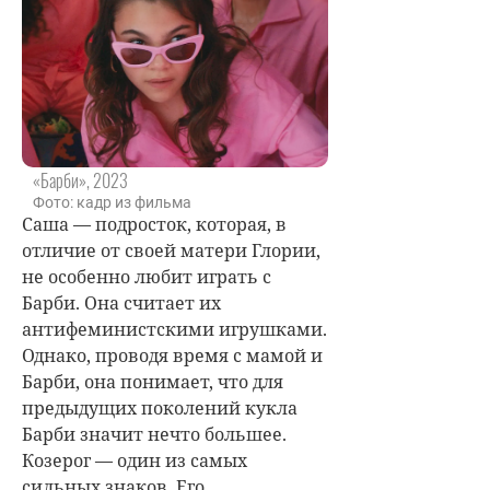
«Барби», 2023
Фото: кадр из фильма
Саша — подросток, которая, в
отличие от своей матери Глории,
не особенно любит играть с
Барби. Она считает их
антифеминистскими игрушками.
Однако, проводя время с мамой и
Барби, она понимает, что для
предыдущих поколений кукла
Барби значит нечто большее.
Козерог — один из самых
сильных знаков. Его