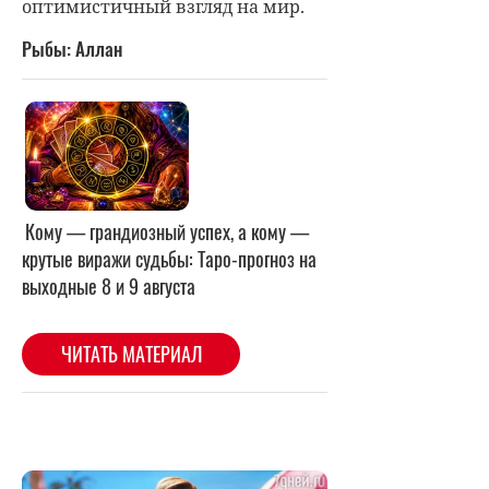
оптимистичный взгляд на мир.
Рыбы: Аллан