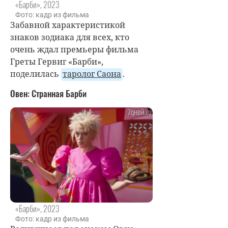
«Барби», 2023
Фото: кадр из фильма
Забавной характеристикой
знаков зодиака для всех, кто
очень ждал премьеры фильма
Греты Гервиг «Барби»,
поделилась
таролог Саона
.
Овен: Странная Барби
«Барби», 2023
Фото: кадр из фильма