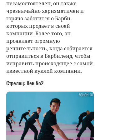
несамостоятелен, он также
чрезвычайно харизматичен и
горячо заботится о Барби,
которых продает в своей
компании. Более того, он
проявляет огромную
решительность, когда собирается
отправиться в Барбиленд, чтобы
исправить происходящее с самой
известной куклой компании.
Стрелец: Кен №2