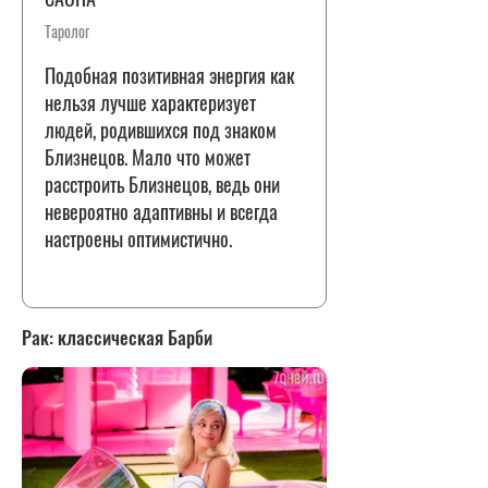
Таролог
Подобная позитивная энергия как
нельзя лучше характеризует
людей, родившихся под знаком
Близнецов. Мало что может
расстроить Близнецов, ведь они
невероятно адаптивны и всегда
настроены оптимистично.
Рак: классическая Барби