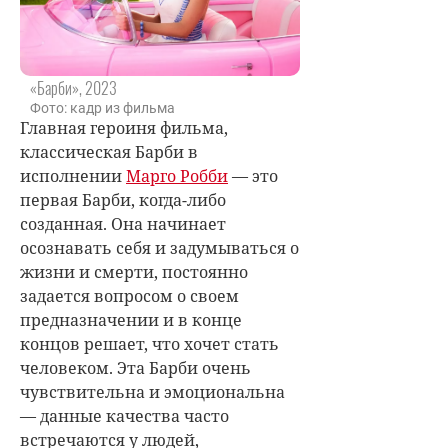
«Барби», 2023
Фото: кадр из фильма
Главная героиня фильма,
классическая Барби в
исполнении
Марго Робби
— это
первая Барби, когда-либо
созданная. Она начинает
осознавать себя и задумываться о
жизни и смерти, постоянно
задается вопросом о своем
предназначении и в конце
концов решает, что хочет стать
человеком. Эта Барби очень
чувствительна и эмоциональна
— данные качества часто
встречаются у людей,