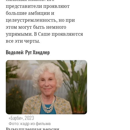
представители проявляют
большие амбиции и
целеустремленность, но при
этом могут быть немного
упрямыми. В Саше проявляются
все эти черты.
Водолей: Рут Хэндлер
«Барби», 2023
Фото: кадр из фильма
Вымышленная версия