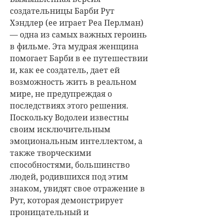
создательницы Барби Рут
Хэндлер (ее играет Реа Перлман)
— одна из самых важных героинь
в фильме. Эта мудрая женщина
помогает Барби в ее путешествии
и, как ее создатель, дает ей
возможность жить в реальном
мире, не предупреждая о
последствиях этого решения.
Поскольку Водолеи известны
своим исключительным
эмоциональным интеллектом, а
также творческими
способностями, большинство
людей, родившихся под этим
знаком, увидят свое отражение в
Рут, которая демонстрирует
проницательный и