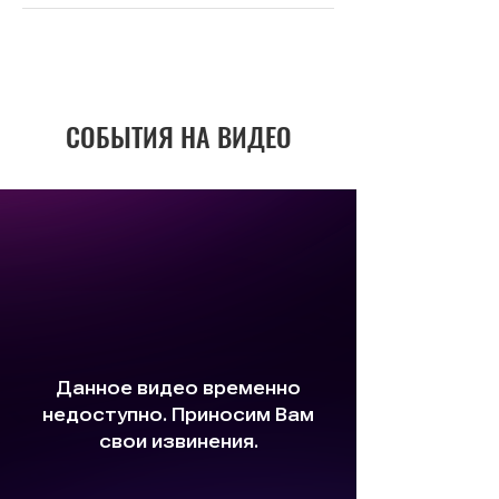
СОБЫТИЯ НА ВИДЕО