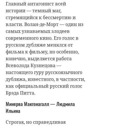
Главный антагонист всей
истории — темный маг,
стремящийся к бессмертию и
власти. Волан-де-Морт — один из
самых узнаваемых злодеев
современного кино. Его голос в
русском дубляже менялся от
фильма к фильму, но особенно,
конечно, выделяется работа
Всеволода Кузнецова —
настоящего гуру русскоязычного
дубляжа, известного, в частности,
как официальный русский голос
Брэда Питта.
Минерва Макгонагалл — Людмила
Ильина
Строгая, но справедливая