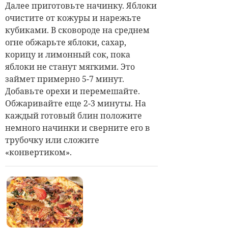
Далее приготовьте начинку. Яблоки
очистите от кожуры и нарежьте
кубиками. В сковороде на среднем
огне обжарьте яблоки, сахар,
корицу и лимонный сок, пока
яблоки не станут мягкими. Это
займет примерно 5-7 минут.
Добавьте орехи и перемешайте.
Обжаривайте еще 2-3 минуты. На
каждый готовый блин положите
немного начинки и сверните его в
трубочку или сложите
«конвертиком».