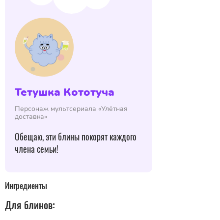
Тетушка Кототуча
Персонаж мультсериала «Улётная
доставка»
Обещаю, эти блины покорят каждого
члена семьи!
Ингредиенты
Для блинов: