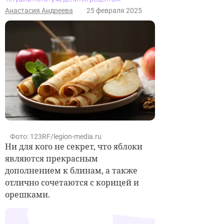
Анастасия Андреева
25 февраля 2025
Фото: 123RF/legion-media.ru
Ни для кого не секрет, что яблоки
являются прекрасным
дополнением к блинам, а также
отлично сочетаются с корицей и
орешками.