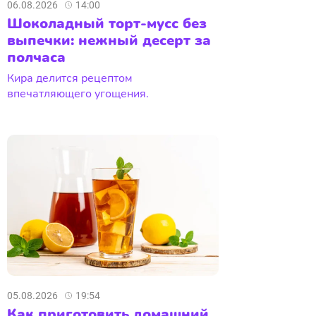
06.08.2026
14:00
Шоколадный торт-мусс без
выпечки: нежный десерт за
полчаса
Кира делится рецептом
впечатляющего угощения.
05.08.2026
19:54
Как приготовить домашний