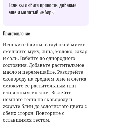
Если вы любите пряности, добавьте
еще и молотый имбирь!
Приготовление
Испеките блины: в глубокой миске
смешайте муку, яйца, молоко, сахар
и соль. Взбейте до однородного
состояния. Добавьте растительное
масло и перемешайте. Разогрейте
сковороду на среднем огне и слегка
смажьте ее растительным или
сливочным маслом. Вылейте
немного теста на сковороду и
жарьте блин до золотистого цвета с
обеих сторон. Повторите с
оставшимся тестом.