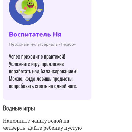
Воспитатель Ня
Персонаж мультсериала «Тикабо»
Успех приходит с практикой!
Усложните игру, предложив
поработать над балансированием!
Можно, когда ловишь предметы,
попробовать стоять на одной ноге.
Водные игры
Наполните чашку водой на
четверть. Дайте ребенку пустую