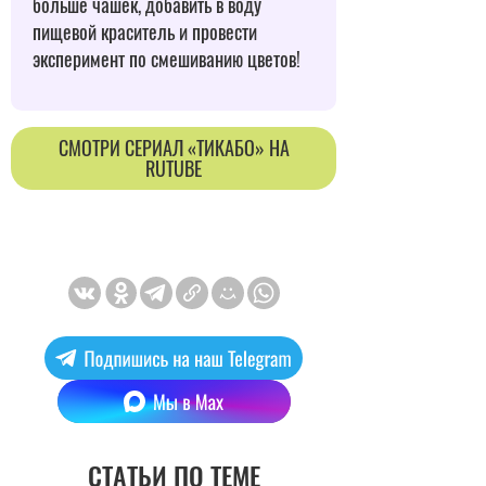
больше чашек, добавить в воду
пищевой краситель и провести
эксперимент по смешиванию цветов!
CМОТРИ СЕРИАЛ «ТИКАБО» НА
RUTUBE
СТАТЬИ ПО ТЕМЕ