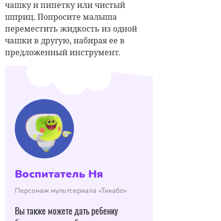
чашку и пипетку или чистый
шприц. Попросите малыша
переместить жидкость из одной
чашки в другую, набирая ее в
предложенный инструмент.
Воспитатель Ня
Персонаж мультсериала «Тикабо»
Вы также можете дать ребенку