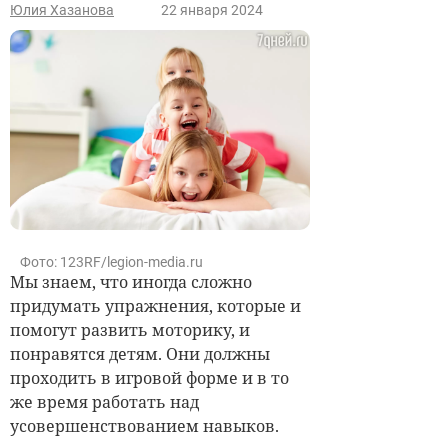
Юлия Хазанова
22 января 2024
Фото: 123RF/legion-media.ru
Мы знаем, что иногда сложно
придумать упражнения, которые и
помогут развить моторику, и
понравятся детям. Они должны
проходить в игровой форме и в то
же время работать над
усовершенствованием навыков.