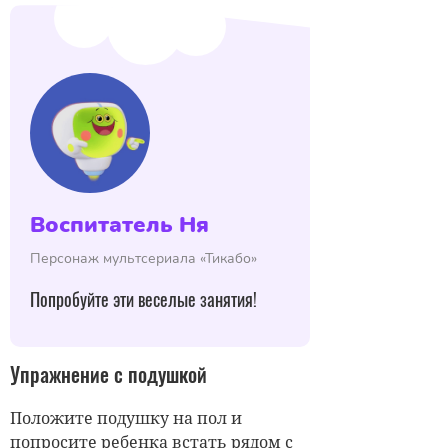
Воспитатель Ня
Персонаж мультсериала «Тикабо»
Попробуйте эти веселые занятия!
Упражнение с подушкой
Положите подушку на пол и
попросите ребенка встать рядом с