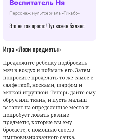
Воспитатель Ня
Персонаж мультсериала «Тикабо»
Это не так просто! Тут важен баланс!
Игра «Лови предметы»
Предложите ребенку подбросить
мяч в воздух и поймать его. Затем
попросите проделать то же самое с
салфеткой, носками, шарфом и
мягкой игрушкой. Теперь дайте ему
обруч или ткань, и пусть малыш
встанет на определенное место и
попробует ловить разные
предметы, которые вы ему
бросаете, с помощью своего
импровизированного сачка.