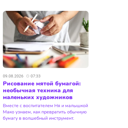
09.08.2026
07:33
Рисование мятой бумагой:
необычная техника для
маленьких художников
Вместе с воспитателем Ня и малышкой
Мако узнаем, как превратить обычную
бумагу в волшебный инструмент.