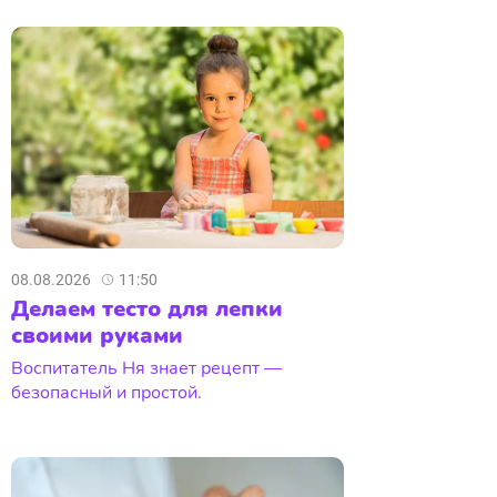
08.08.2026
11:50
Делаем тесто для лепки
своими руками
Воспитатель Ня знает рецепт —
безопасный и простой.