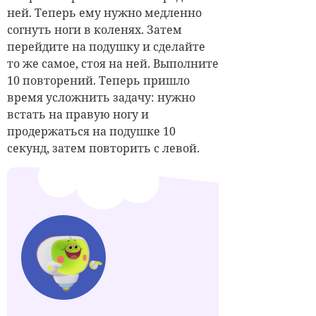
ней. Теперь ему нужно медленно
согнуть ноги в коленях. Затем
перейдите на подушку и сделайте
то же самое, стоя на ней. Выполните
10 повторений. Теперь пришло
время усложнить задачу: нужно
встать на правую ногу и
продержаться на подушке 10
секунд, затем повторить с левой.