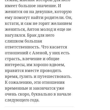
имеет большое значение. И
женится он на девушке, которую
ему помогут найти родители. Он,
кстати, и сам не горит желанием
жениться, Антон молод и еще не
нагулялся. Брак для него
слишком большая
ответственность. Что касается
отношений с Аленой, у них есть
страсть, влечение и общие
интересы, им хорошо вдвоем,
нравится вместе проводить
время, гулять и путешествовать.
К сожалению, эти отношения
временные и закончатся уже
очень скоро, буквально в начале
следующего года.