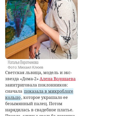
Наталья Воротникова
Фото: Михаил Клюев
Светская львица, модель и экс-
звезда «Дома-2»
Алена Водонаева
заинтриговала поклонников:
сначала
показала в микроблоге
кольцо
, которое украшало ее
безымянный палец. Потом
нарядилась в свадебное платье.