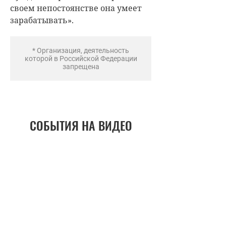
своем непостоянстве она умеет
зарабатывать».
* Организация, деятельность
которой в Российской Федерации
запрещена
СОБЫТИЯ НА ВИДЕО