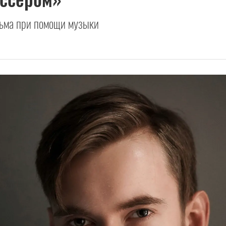
льма при помощи музыки