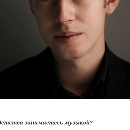
с детства занимаетесь музыкой?