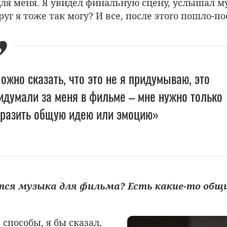
ля меня. Я увидел финальную сцену, услышал м
руг я тоже так могу? И все, после этого пошло-по
ожно сказать, что это не я придумываю, это
идумали за меня в фильме – мне нужно только
разить общую идею или эмоцию»
ется музыка для фильма? Есть какие-то общ
 способы, я бы сказал,