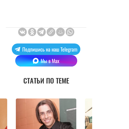
СТАТЬИ ПО ТЕМЕ