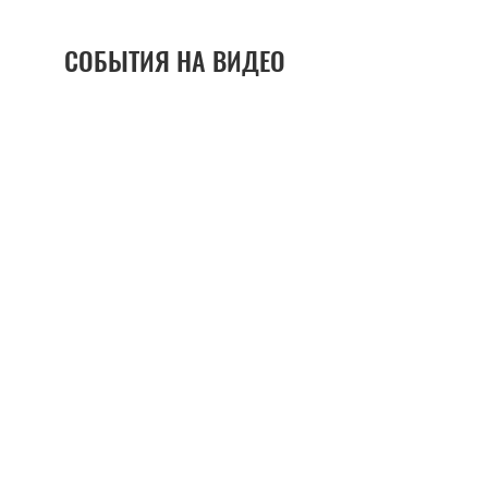
СОБЫТИЯ НА ВИДЕО