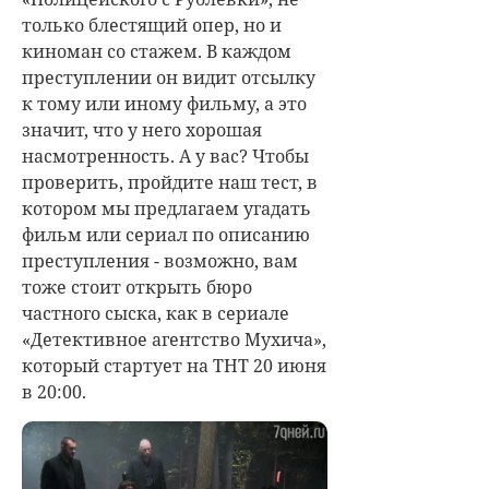
только блестящий опер, но и
киноман со стажем. В каждом
преступлении он видит отсылку
к тому или иному фильму, а это
значит, что у него хорошая
насмотренность. А у вас? Чтобы
проверить, пройдите наш тест, в
котором мы предлагаем угадать
фильм или сериал по описанию
преступления - возможно, вам
тоже стоит открыть бюро
частного сыска, как в сериале
«Детективное агентство Мухича»,
который стартует на ТНТ 20 июня
в 20:00.