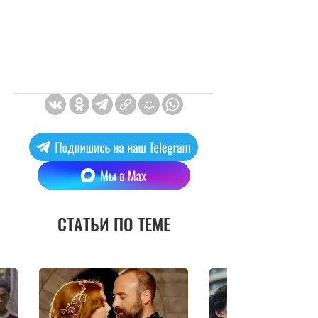
СТАТЬИ ПО ТЕМЕ