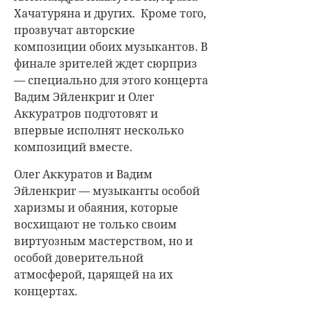
Хачатуряна и других. Кроме того,
прозвучат авторские
композиции обоих музыкантов. В
финале зрителей ждет сюрприз
— специально для этого концерта
Вадим Эйленкриг и Олег
Аккуратров подготовят и
впервые исполнят несколько
композиций вместе.
Олег Аккуратов и Вадим
Эйленкриг — музыканты особой
харизмы и обаяния, которые
восхищают не только своим
виртуозным мастерством, но и
особой доверительной
атмосферой, царящей на их
концертах.