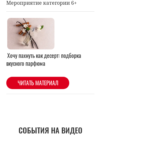
Мероприятие категории 6+
СОБЫТИЯ НА ВИДЕО