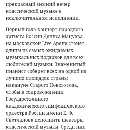
прекрасный зимний вечер
классической музыке в
исключительном исполнении.
Первый гала-концерт народного
артиста России Дениса Мацуева
на московской Live Арене станет
одним из самых ожидаемых
музыкальных подарков для всех
любителей музыки. Знаменитый
пианист соберет всех на одной из
лучших площадок страны
накануне Старого Нового года,
чтобы в сопровождении
Государственного
академического симфонического
оркестра России имени Е. Ф.
Светланова исполнить шедевры
классической музыки. Среди них