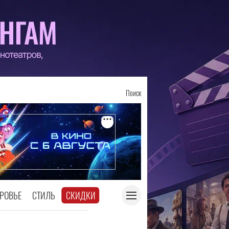
Поиск
РОВЬЕ
СТИЛЬ
СКИДКИ