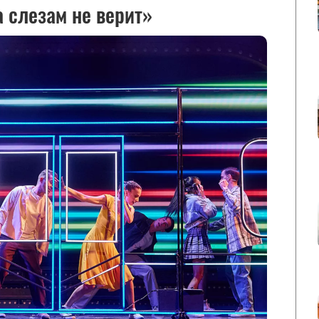
 слезам не верит»