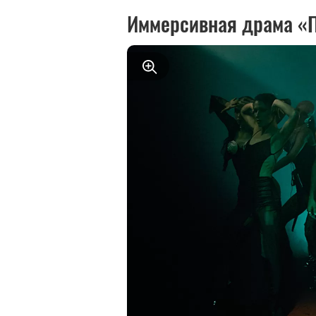
Иммерсивная драма «П