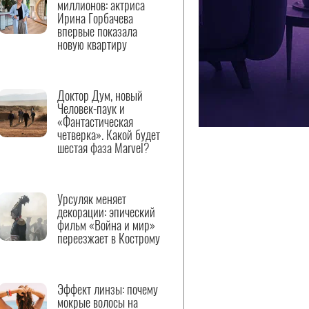
миллионов: актриса
Ирина Горбачева
впервые показала
новую квартиру
Доктор Дум, новый
Человек-паук и
«Фантастическая
четверка». Какой будет
шестая фаза Marvel?
Урсуляк меняет
декорации: эпический
фильм «Война и мир»
переезжает в Кострому
Эффект линзы: почему
мокрые волосы на