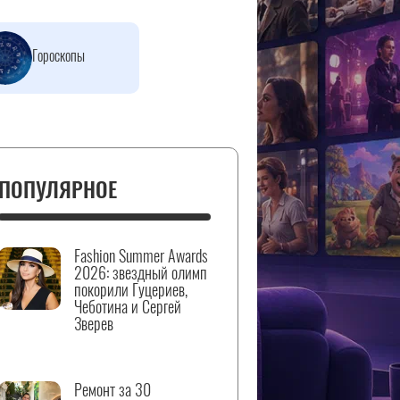
Гороскопы
ПОПУЛЯРНОЕ
Fashion Summer Awards
2026: звездный олимп
покорили Гуцериев,
Чеботина и Сергей
Зверев
Ремонт за 30