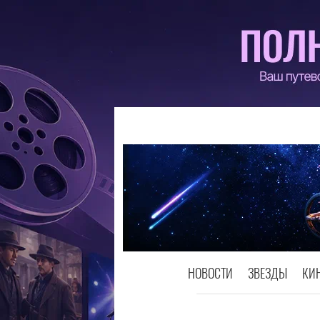
НОВОСТИ
ЗВЕЗДЫ
КИ