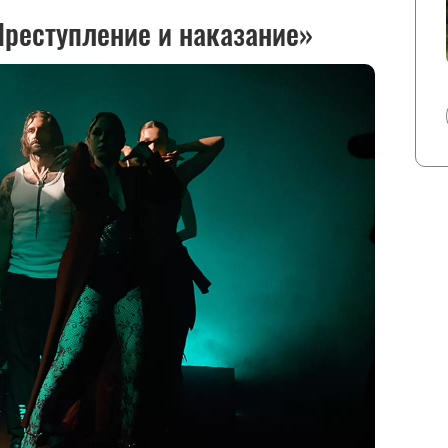
реступление и наказание»