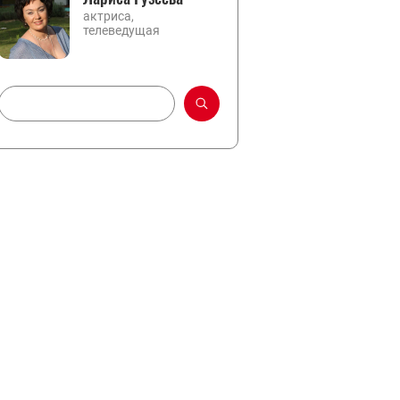
актриса,
телеведущая