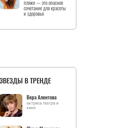
пляже — это опасное
сочетание для красоты
и здоровья
ЗВЕЗДЫ В ТРЕНДЕ
Вера Алентова
актриса театра и
кино