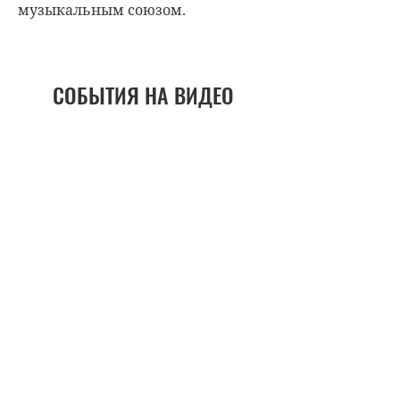
музыкальным союзом.
СОБЫТИЯ НА ВИДЕО