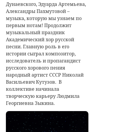
Дунаевского, Эдуарда Артемьева,
Александры Пахмутовой –
музыка, которую мы узнаем по
первым нотам! Продолжит
музыкальный праздник
Академический хор русской
песни. Главную роль в его
истории сыграл композитор,
исследователь и пропагандист
русского хорового пения
народный артист СССР Николай
Васильевич Кутузов. В
коллективе начинала
творческую карьеру Людмила
Георгиевна Зыкина.