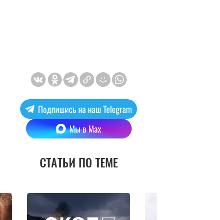
СТАТЬИ ПО ТЕМЕ