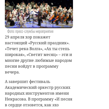
Фото: пресс-службы мероприятия
29 апреля хор покажет
настоящий «Русский праздник».
«Течет река Волга», «Ах ты степь
широкая», «Светит месяц» – эти и
многие другие любимые народом
песни войдут в программу
вечера.
А завершит фестиваль
Академический оркестр русских
народных инструментов имени
Некрасова. В программу «И песня
в сердце отзовется, как эхо