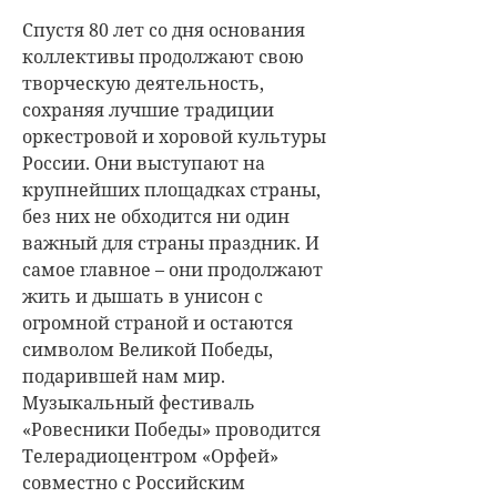
Спустя 80 лет со дня основания
коллективы продолжают свою
творческую деятельность,
сохраняя лучшие традиции
оркестровой и хоровой культуры
России. Они выступают на
крупнейших площадках страны,
без них не обходится ни один
важный для страны праздник. И
самое главное – они продолжают
жить и дышать в унисон с
огромной страной и остаются
символом Великой Победы,
подарившей нам мир.
Музыкальный фестиваль
«Ровесники Победы» проводится
Телерадиоцентром «Орфей»
совместно с Российским