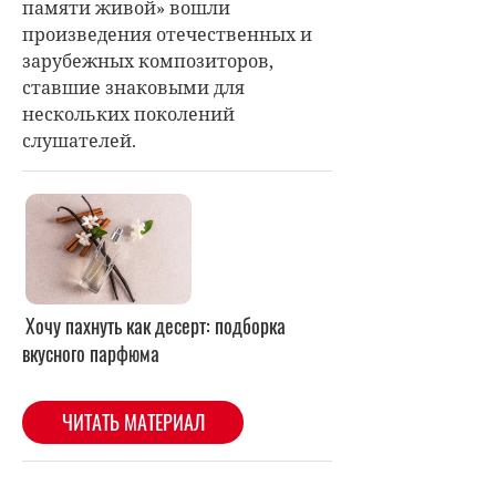
памяти живой» вошли
произведения отечественных и
зарубежных композиторов,
ставшие знаковыми для
нескольких поколений
слушателей.