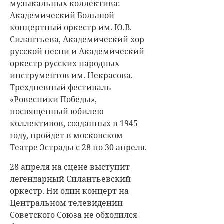
музыкальных коллектива:
Академический Большой
концертный оркестр им. Ю.В.
Силантьева, Академический хор
русской песни и Академический
оркестр русских народных
инструментов им. Некрасова.
Трехдневный фестиваль
«Ровесники Победы»,
посвященный юбилею
коллективов, созданных в 1945
году, пройдет в московском
Театре Эстрады с 28 по 30 апреля.
28 апреля на сцене выступит
легендарный Силантьевский
оркестр. Ни один концерт на
Центральном телевидении
Советского Союза не обходился