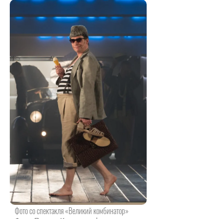
Фото со спектакля «Великий комбинатор»