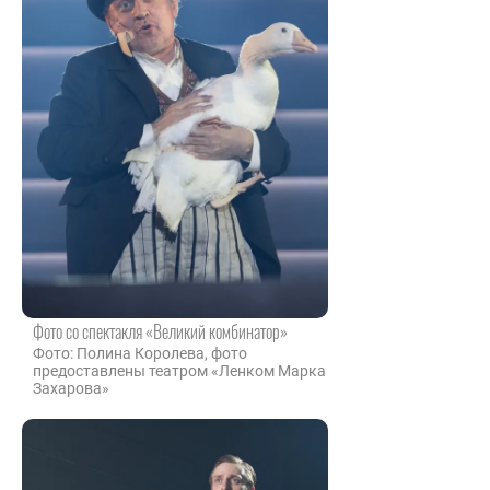
Фото со спектакля «Великий комбинатор»
Фото: Полина Королева, фото
предоставлены театром «Ленком Марка
Захарова»