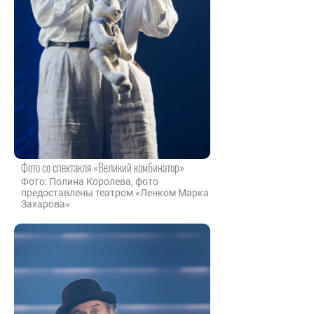
Фото со спектакля «Великий комбинатор»
Фото: Полина Королева, фото
предоставлены театром «Ленком Марка
Захарова»