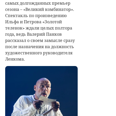
самых долгожданных премьер
сезона – «Великий комбинатор».
Спектакль по произведению
Ильфа и Петрова «Золотой
теленок» ждали целых полтора
года, ведь Валерий Панков
рассказал о своем замысле сразу
после назначения на должность
художественного руководителя
Ленкома.