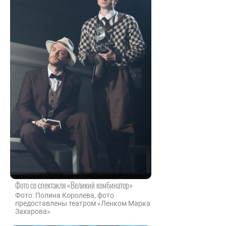
Фото со спектакля «Великий комбинатор»
Фото: Полина Королева, фото
предоставлены театром «Ленком Марка
Захарова»