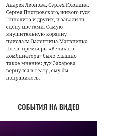
Андрея Леонова, Сергея Ююкина,
Сергея Пиотровского, живого гуся
Ипполита и других, и завалили
сцену цветами. Самую
внушительную корзину
прислала Валентина Матвиенко.
После премьеры «Великого
комбинатора» было слышно
такое мнение: дух Захарова
вернулся в театр, ему бы
понравилось.
СОБЫТИЯ НА ВИДЕО