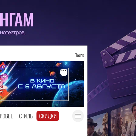
Поиск
РОВЬЕ
СТИЛЬ
СКИДКИ