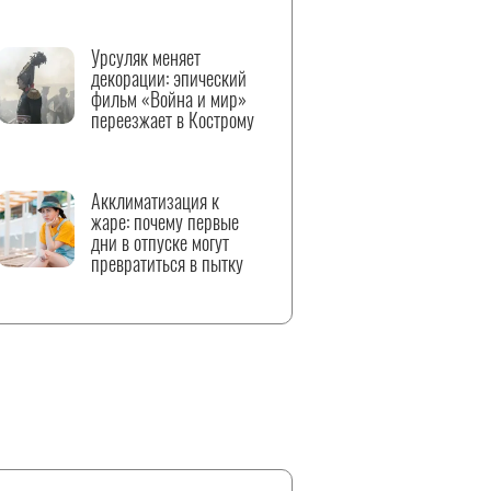
Урсуляк меняет
декорации: эпический
фильм «Война и мир»
переезжает в Кострому
Акклиматизация к
жаре: почему первые
дни в отпуске могут
превратиться в пытку