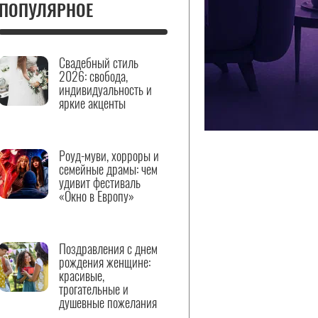
ПОПУЛЯРНОЕ
Свадебный стиль
2026: свобода,
индивидуальность и
яркие акценты
Роуд-муви, хорроры и
семейные драмы: чем
удивит фестиваль
«Окно в Европу»
Поздравления с днем
рождения женщине:
красивые,
трогательные и
душевные пожелания