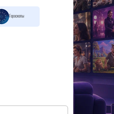
Гороскопы