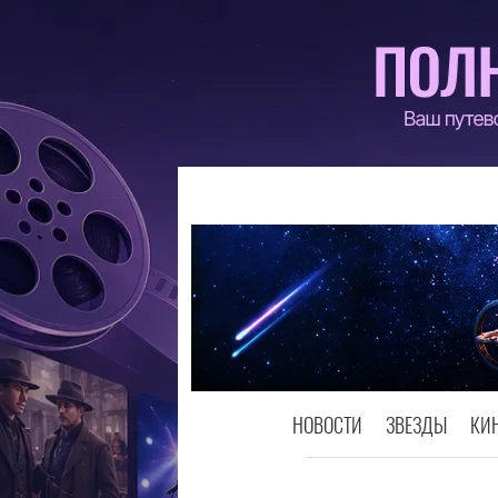
НОВОСТИ
ЗВЕЗДЫ
КИ