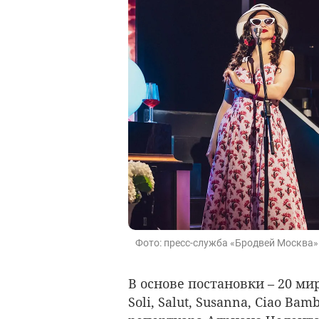
Фото: пресс-служба «Бродвей Москва»
В основе постановки – 20 мир
Soli, Salut, Susanna, Ciao Ba