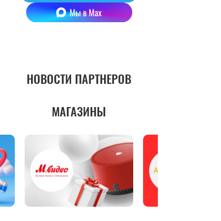
НОВОСТИ ПАРТНЕРОВ
МАГАЗИНЫ