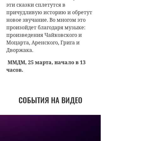
эти сказки сплетутся в
причудливую историю и обретут
новое звучание. Во многом это
произойдет благодаря музыке:
произведения Чайковского и
Моцарта, Аренского, Грига и
Дворжака.
ММДМ, 25 марта, начало в 13
часов.
СОБЫТИЯ НА ВИДЕО