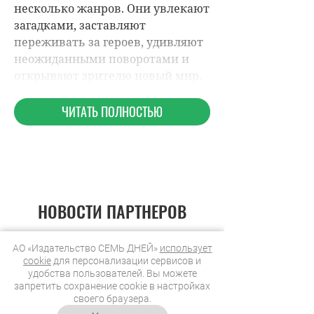
НОВОСТИ ПАРТНЕРОВ
АО «Издательство СЕМЬ ДНЕЙ»
использует
МАГАЗИНЫ
cookie
для персонализации сервисов и
удобства пользователей. Вы можете
запретить сохранение cookie в настройках
своего браузера.