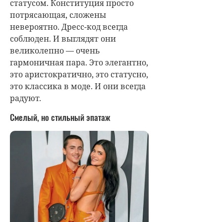
статусом. Конституция просто
потрясающая, сложены
невероятно. Дресс-код всегда
соблюден. И выглядят они
великолепно — очень
гармоничная пара. Это элегантно,
это аристократично, это статусно,
это классика в моде. И они всегда
радуют.
Смелый, но стильный эпатаж