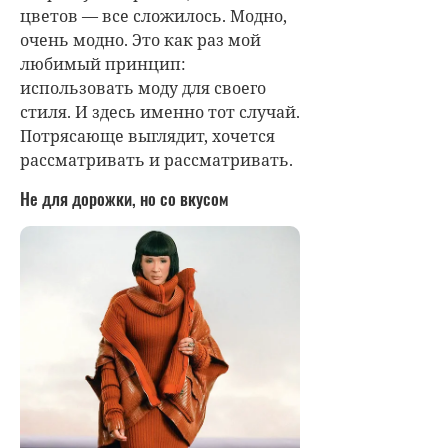
цветов — все сложилось. Модно,
очень модно. Это как раз мой
любимый принцип:
использовать моду для своего
стиля. И здесь именно тот случай.
Потрясающе выглядит, хочется
рассматривать и рассматривать.
Не для дорожки, но со вкусом