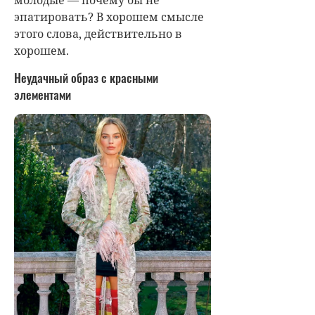
молодые — почему бы не
эпатировать? В хорошем смысле
этого слова, действительно в
хорошем.
Неудачный образ с красными
элементами