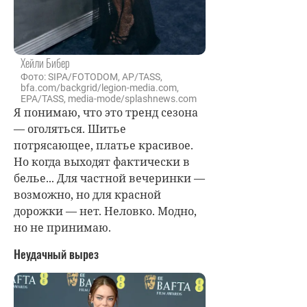
Хейли Бибер
Фото: SIPA/FOTODOM, AP/TASS,
bfa.com/backgrid/legion-media.com,
EPA/TASS, media-mode/splashnews.com
Я понимаю, что это тренд сезона
— оголяться. Шитье
потрясающее, платье красивое.
Но когда выходят фактически в
белье... Для частной вечеринки —
возможно, но для красной
дорожки — нет. Неловко. Модно,
но не принимаю.
Неудачный вырез