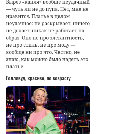
Вырез «капля» вообще неудачный
— чуть ли не до пупа. Нет, мне не
нравится. Платье в целом
неудачное: не раскрывает, ничего
не делает, никак не работает на
образ. Оно не про элегантность,
не про стиль, не про моду —
вообще ни про что. Честно, не
знаю, как можно было надеть это
платье.
Голливуд, красиво, по возрасту