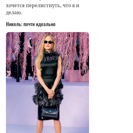
хочется перелистнуть, что я и
делаю.
Николь: почти идеально