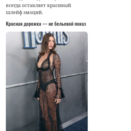
всегда оставляет красивый
шлейф эмоций.
Красная дорожка — не бельевой показ