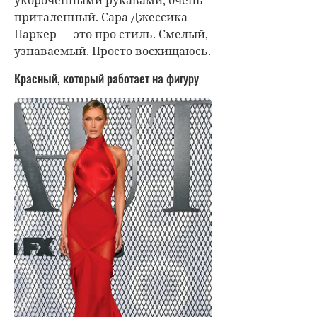
укороченными рукавами, очень
приталенный. Сара Джессика
Паркер — это про стиль. Смелый,
узнаваемый. Просто восхищаюсь.
Красный, который работает на фигуру