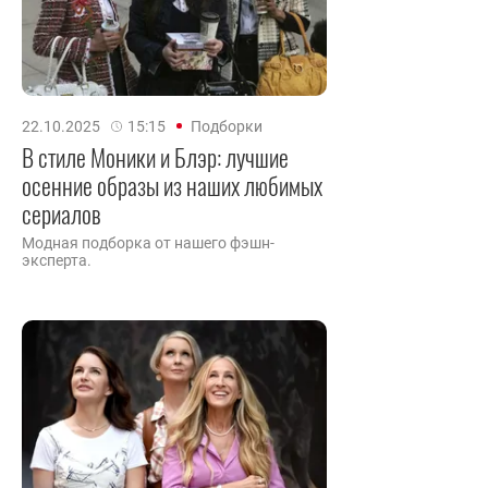
22.10.2025
15:15
Подборки
В стиле Моники и Блэр: лучшие
осенние образы из наших любимых
сериалов
Модная подборка от нашего фэшн-
эксперта.