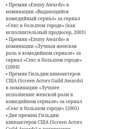
▪ Премия «Emmy Awards» в
номинации «Выдающийся
комедийный сериал» за сериал
«Секс в большом городе» (как
исполнительный продюсер, 2001)
▪ Премия «Emmy Awards» в
номинации «Лучшая женская
роль в комедийном сериале» за
сериал «Секс в большом городе»
(2004)
▪ Премия Гильдии киноактеров
США (Screen Actors Guild Awards)
в номинации «Лучшее
исполнение женской роли в
комедийном сериале» за сериал
«Секс в большом городе» (2001)
▪ Две премии Гильдии
киноактеров США (Screen Actors
Guild Awards) в номинации