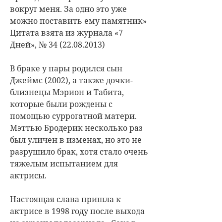
вокруг меня. За одно это уже
можно поставить ему памятник»
Цитата взята из журнала «7
Дней», № 34 (22.08.2013)
В браке у пары родился сын
Джеймс (2002), а также дочки-
близнецы Мэрион и Табита,
которые были рождены с
помощью суррогатной матери.
Мэттью Бродерик несколько раз
был уличен в изменах, но это не
разрушило брак, хотя стало очень
тяжелым испытанием для
актрисы.
Настоящая слава пришла к
актрисе в 1998 году после выхода