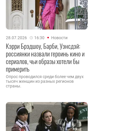
28.07.2026
16:30
Новости
Кэрри Брэдшоу, Барби, Уэнсдэй:
россиянки назвали героинь кино и
сериалов, чьи образы хотели бы
примерить
Опрос проводился среди более чем двух
тысяч женщин из разных регионов
страны.