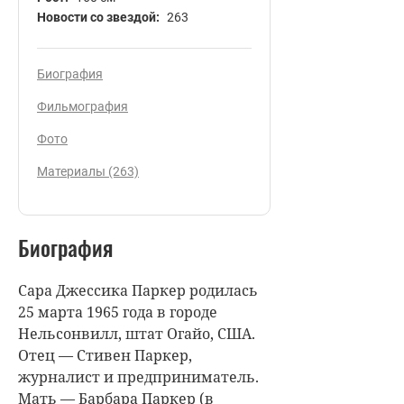
Новости со звездой:
263
Биография
Фильмография
Фото
Материалы (263)
Биография
Сара Джессика Паркер родилась
25 марта 1965 года в городе
Нельсонвилл, штат Огайо, США.
Отец — Стивен Паркер,
журналист и предприниматель.
Мать — Барбара Паркер (в