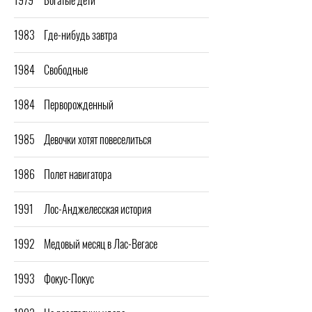
1983
Где-нибудь завтра
1984
Свободные
1984
Перворожденный
1985
Девочки хотят повеселиться
1986
Полет навигатора
1991
Лос-Анджелесская история
1992
Медовый месяц в Лас-Вегасе
1993
Фокус-Покус