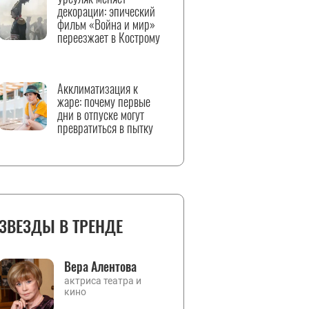
декорации: эпический
фильм «Война и мир»
переезжает в Кострому
Акклиматизация к
жаре: почему первые
дни в отпуске могут
превратиться в пытку
ЗВЕЗДЫ В ТРЕНДЕ
Вера Алентова
актриса театра и
кино