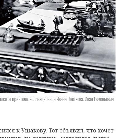
лся от приятеля, коллекционера Ивана Цветкова. Иван Евменьевич
ился к Ушакову. Тот объявил, что хочет