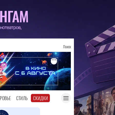
Поиск
РОВЬЕ
СТИЛЬ
СКИДКИ