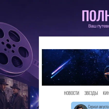
НОВОСТИ
ЗВЕЗДЫ
КИ
Сериал августа