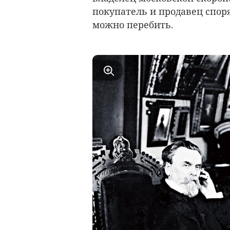
покупатель и продавец спор
можно перебить.