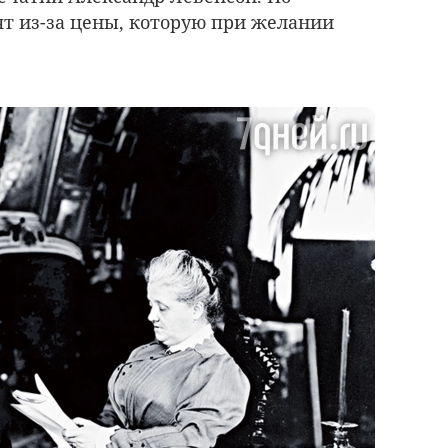
ят из-за цены, которую при желании