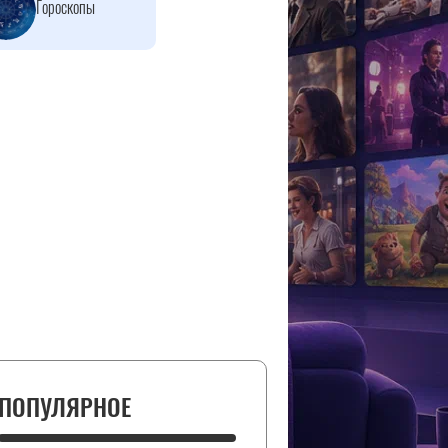
Гороскопы
ПОПУЛЯРНОЕ