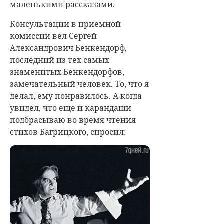
маленькими рассказами.
Консультации в приемной
комиссии вел Сергей
Александрович Бенкендорф,
последний из тех самых
знаменитых Бенкендорфов,
замечательный человек. То, что я
делал, ему понравилось. А когда
увидел, что еще и карандаши
подбрасываю во время чтения
стихов Багрицкого, спросил: