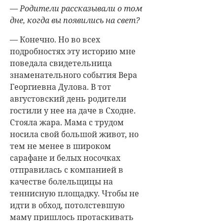
— Родители рассказывали о том
дне, когда вы появились на свет?
— Конечно. Но во всех
подробностях эту историю мне
поведала свидетельница
знаменательного события Вера
Георгиевна Дулова. В тот
августовский день родители
гостили у нее на даче в Сходне.
Стояла жара. Мама с трудом
носила свой большой живот, но
тем не менее в широком
сарафане и белых носочках
отправилась с компанией в
качестве болельщицы на
теннисную площадку. Чтобы не
идти в обход, потолстевшую
маму пришлось протаскивать