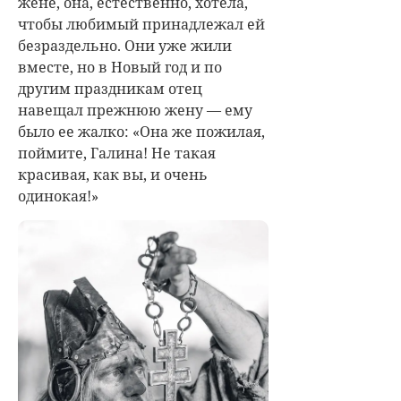
жене, она, естественно, хотела,
чтобы любимый принадлежал ей
безраздельно. Они уже жили
вместе, но в Новый год и по
другим праздникам отец
навещал прежнюю жену — ему
было ее жалко: «Она же пожилая,
поймите, Галина! Не такая
красивая, как вы, и очень
одинокая!»