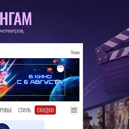
Поиск
РОВЬЕ
СТИЛЬ
СКИДКИ