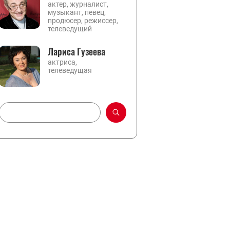
актер, журналист,
музыкант, певец,
продюсер, режиссер,
телеведущий
Лариса Гузеева
актриса,
телеведущая