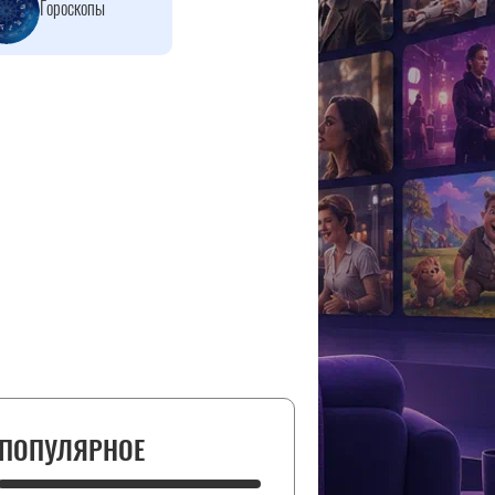
Гороскопы
ПОПУЛЯРНОЕ