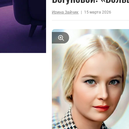
Ирина Зайчик
|
15 марта 2026