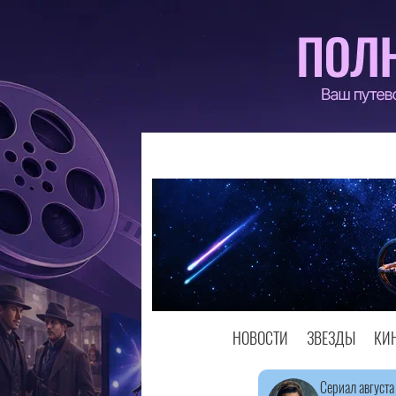
НОВОСТИ
ЗВЕЗДЫ
КИ
Сериал августа