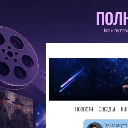
НОВОСТИ
ЗВЕЗДЫ
КИ
Сериал августа