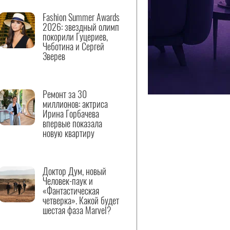
Fashion Summer Awards
2026: звездный олимп
покорили Гуцериев,
Чеботина и Сергей
Зверев
Ремонт за 30
миллионов: актриса
Ирина Горбачева
впервые показала
новую квартиру
Доктор Дум, новый
Человек-паук и
«Фантастическая
четверка». Какой будет
шестая фаза Marvel?