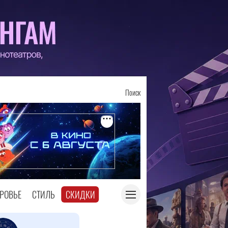
Поиск
РОВЬЕ
СТИЛЬ
СКИДКИ