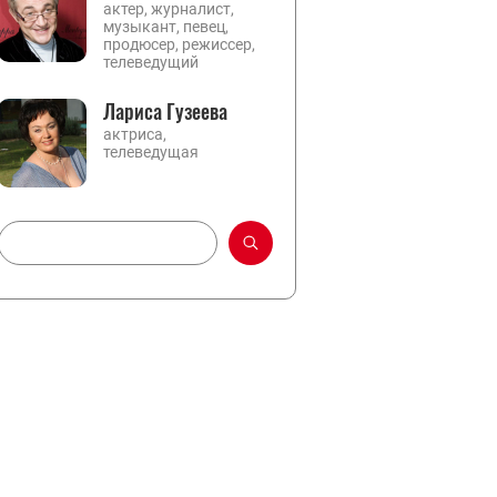
актер, журналист,
музыкант, певец,
продюсер, режиссер,
телеведущий
Лариса Гузеева
актриса,
телеведущая