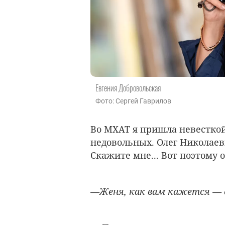
Евгения Добровольская
Фото: Сергей Гаврилов
Во МХАТ я пришла невестко
недовольных. Олег Николаев
Скажите мне... Вот поэтому о
—Женя, как вам кажется — 