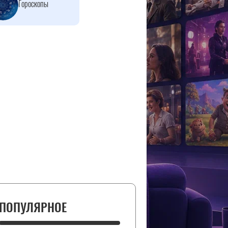
Гороскопы
ПОПУЛЯРНОЕ