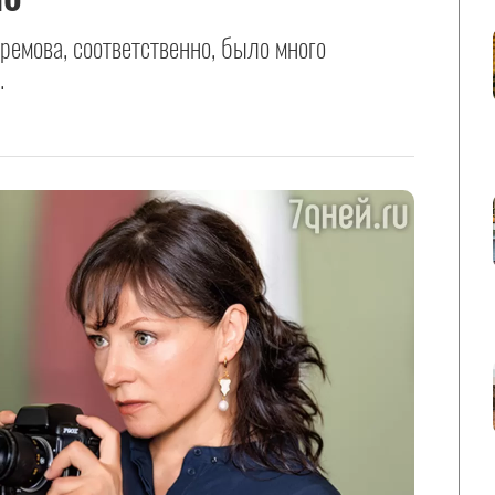
ремова, соответственно, было много
.