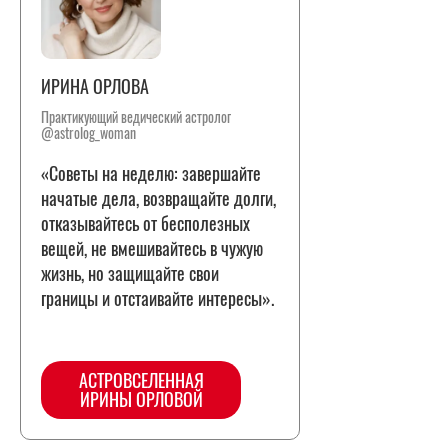
ИРИНА ОРЛОВА
Практикующий ведический астролог
@astrolog_woman
«Советы на неделю: завершайте
начатые дела, возвращайте долги,
отказывайтесь от бесполезных
вещей, не вмешивайтесь в чужую
жизнь, но защищайте свои
границы и отстаивайте интересы».
АСТРОВСЕЛЕННАЯ
ИРИНЫ ОРЛОВОЙ