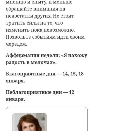
мнению и опыту, и меньше
обращайте внимания на
недостатки других. Не стоит
тратить силы на то, что
изменить пока невозможно.
Позвольте событиям идти своим
чередом.
Аффирмация недели: «Я нахожу
радость в мелочах».
Благоприятные дни — 14, 15, 18
января.
Неблагоприятные дни — 12
января.