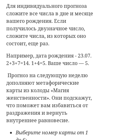
Для индивидуального прогноза
сложите все числа в дне и месяце
вашего рождения. Если
получилось двузначное число,
сложите числа, из которых оно
состоит, еще раз.
Например, дата рождения - 23.07.
2+3+7=14. 1+4=5. Ваше число — 5.
Прогноз на следующую неделю
дополняют метафорические
карты из колоды «Магия
женственности». Они подскажут,
что поможет вам избавиться от
раздражения и вернуть
внутреннее равновесие.
Выберите номер карты от 1
до 6;