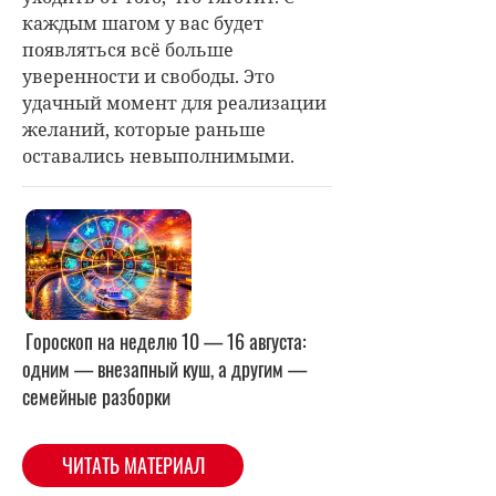
каждым шагом у вас будет
появляться всё больше
уверенности и свободы. Это
удачный момент для реализации
желаний, которые раньше
оставались невыполнимыми.