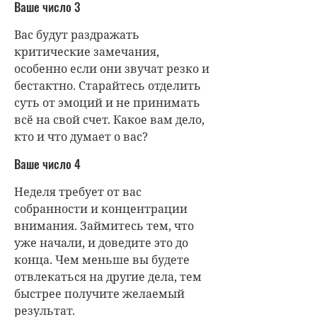
Ваше число 3
Вас будут раздражать
критические замечания,
особенно если они звучат резко и
бестактно. Старайтесь отделить
суть от эмоций и не принимать
всё на свой счет. Какое вам дело,
кто и что думает о вас?
Ваше число 4
Неделя требует от вас
собранности и концентрации
внимания. Займитесь тем, что
уже начали, и доведите это до
конца. Чем меньше вы будете
отвлекаться на другие дела, тем
быстрее получите желаемый
результат.