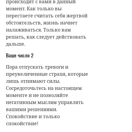
происходит с вами в данный
момент. Как только вы
перестаете считать себя жертвой
обстоятельств, жизнь начнет
налаживаться. Только вам
решать, как следует действовать
дальше.
Ваше число 2
Пора отпускать тревоги и
преувеличенные страхи, которые
лишь отнимают силы.
Сосредоточьтесь на настоящем
моменте и не позволяйте
негативным мыслям управлять
вашими решениями.
Спокойствие и только
спокойствие!