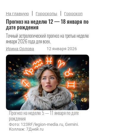
|
|
На главную
Гороскопы
Гороскоп
Прогноз на неделю 12 — 18 января по
дате рождения
Точный астрологический прогноз на третью неделю
января 2026 года для всех.
Ирина Орлова
12 января 2026
Прогноз на неделю 5 — 11 января по дате
рождения
Фото: 123RF/legion-media.ru, Gemini.
Коллаж: 7Дней.ru