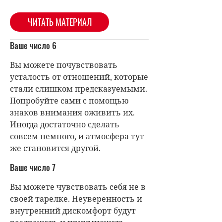
ЧИТАТЬ МАТЕРИАЛ
Ваше число 6
Вы можете почувствовать
усталость от отношений, которые
стали слишком предсказуемыми.
Попробуйте сами с помощью
знаков внимания оживить их.
Иногда достаточно сделать
совсем немного, и атмосфера тут
же становится другой.
Ваше число 7
Вы можете чувствовать себя не в
своей тарелке. Неуверенность и
внутренний дискомфорт будут