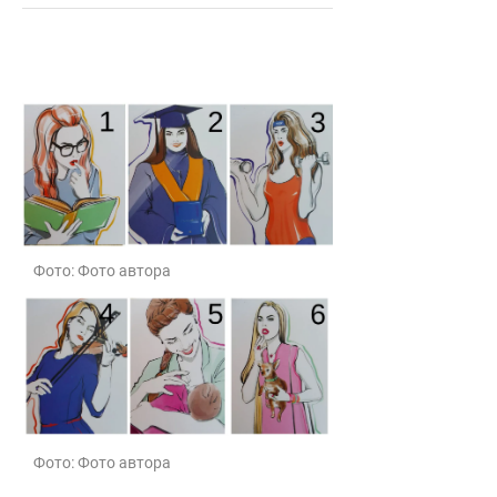
Фото: Фото автора
Фото: Фото автора