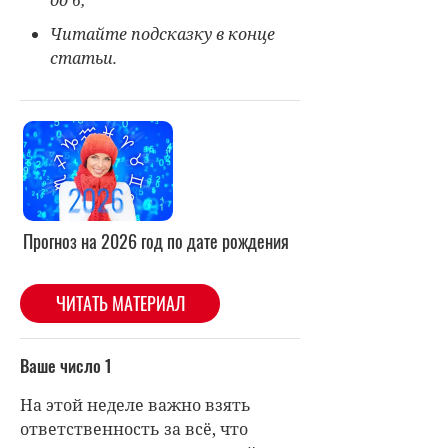
Читайте подсказку в конце
статьи.
Прогноз на 2026 год по дате рождения
ЧИТАТЬ МАТЕРИАЛ
Ваше число 1
На этой неделе важно взять
ответственность за всё, что