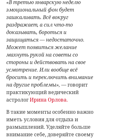
«В третью январскую неделю
эмоциональный фон будет
зашкаливать. Всё вокруг
раздражает, а сил что-то
доказывать, бороться и
защищаться — недостаточно.
Может появиться желание
махнуть рукой на советы со
стороны и действовать на свое
усмотрение. Или вообще всё
бросить и переключить внимание
на другие проблемы»,
— говорит
практикующий ведический
астролог
Ирина Орлова.
В такие моменты особенно важно
иметь условия для отдыха и
размышлений. Уделяйте больше
внимание себе, доверяйте своему