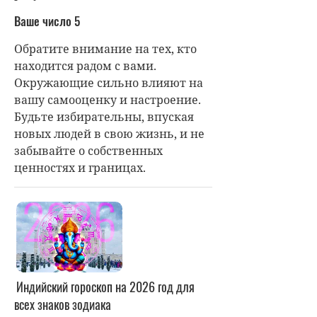
Ваше число 5
Обратите внимание на тех, кто
находится радом с вами.
Окружающие сильно влияют на
вашу самооценку и настроение.
Будьте избирательны, впуская
новых людей в свою жизнь, и не
забывайте о собственных
ценностях и границах.
Индийский гороскоп на 2026 год для
всех знаков зодиака