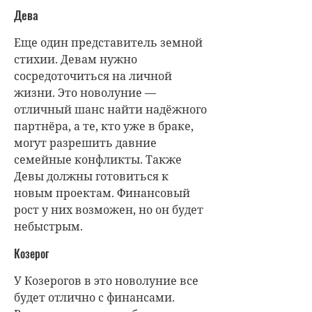
Дева
Еще один представитель земной
стихии. Девам нужно
сосредоточиться на личной
жизни. Это новолуние —
отличный шанс найти надёжного
партнёра, а те, кто уже в браке,
могут разрешить давние
семейные конфликты. Также
Девы должны готовиться к
новым проектам. Финансовый
рост у них возможен, но он будет
небыстрым.
Козерог
У Козерогов в это новолуние все
будет отлично с финансами.