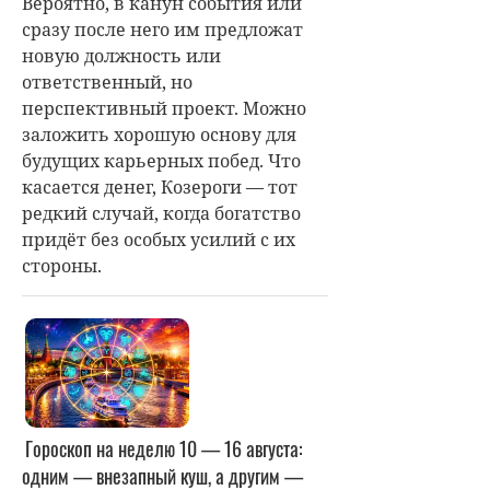
Вероятно, в канун события или
сразу после него им предложат
новую должность или
ответственный, но
перспективный проект. Можно
заложить хорошую основу для
будущих карьерных побед. Что
касается денег, Козероги — тот
редкий случай, когда богатство
придёт без особых усилий с их
стороны.