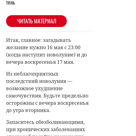
тень
ЧИТАТЬ МАТЕРИАЛ
Итак, главное: загадывать
желание нужно 16 мая с 23:00
(когда наступит новолуние) и до
вечера воскресенья 17 мая.
Из неблагоприятных
последствий новолуния —
возможное ухудшение
самочувствия. Будьте предельно
осторожны с вечера воскресенья
до утра вторника.
Запаситесь обезболивающими,
при хронических заболеваниях