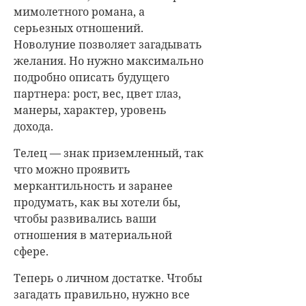
мимолетного романа, а
серьезных отношений.
Новолуние позволяет загадывать
желания. Но нужно максимально
подробно описать будущего
партнера: рост, вес, цвет глаз,
манеры, характер, уровень
дохода.
Телец — знак приземленный, так
что можно проявить
меркантильность и заранее
продумать, как вы хотели бы,
чтобы развивались ваши
отношения в материальной
сфере.
Теперь о личном достатке. Чтобы
загадать правильно, нужно все