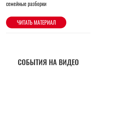
СОБЫТИЯ НА ВИДЕО