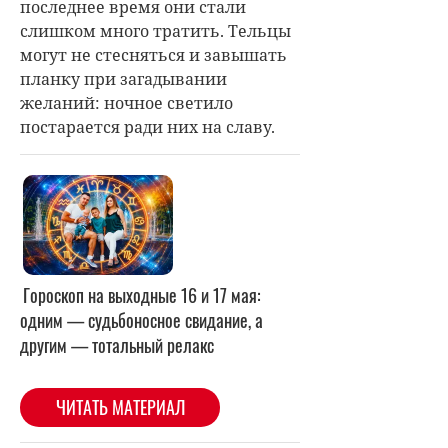
последнее время они стали
слишком много тратить. Тельцы
могут не стесняться и завышать
планку при загадывании
желаний: ночное светило
постарается ради них на славу.
Гороскоп на выходные 16 и 17 мая:
одним — судьбоносное свидание, а
другим — тотальный релакс
ЧИТАТЬ МАТЕРИАЛ