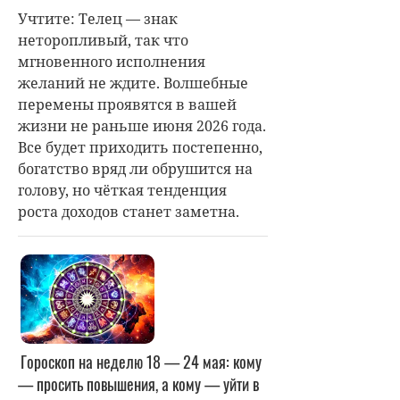
Учтите: Телец — знак
неторопливый, так что
мгновенного исполнения
желаний не ждите. Волшебные
перемены проявятся в вашей
жизни не раньше июня 2026 года.
Все будет приходить постепенно,
богатство вряд ли обрушится на
голову, но чёткая тенденция
роста доходов станет заметна.
Гороскоп на неделю 18 — 24 мая: кому
— просить повышения, а кому — уйти в