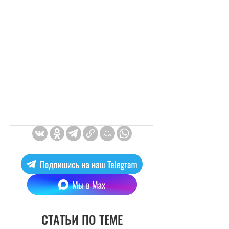
СТАТЬИ ПО ТЕМЕ