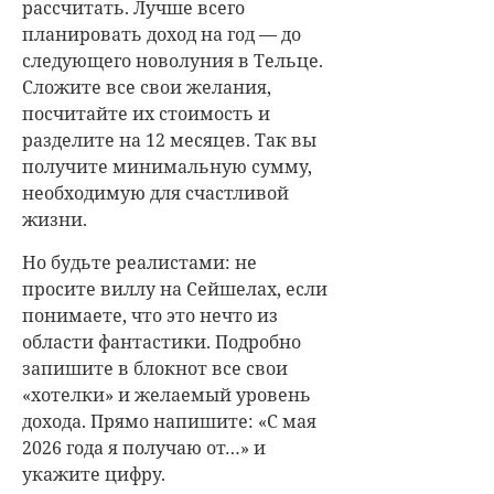
рассчитать. Лучше всего
планировать доход на год — до
следующего новолуния в Тельце.
Сложите все свои желания,
посчитайте их стоимость и
разделите на 12 месяцев. Так вы
получите минимальную сумму,
необходимую для счастливой
жизни.
Но будьте реалистами: не
просите виллу на Сейшелах, если
понимаете, что это нечто из
области фантастики. Подробно
запишите в блокнот все свои
«хотелки» и желаемый уровень
дохода. Прямо напишите: «С мая
2026 года я получаю от…» и
укажите цифру.